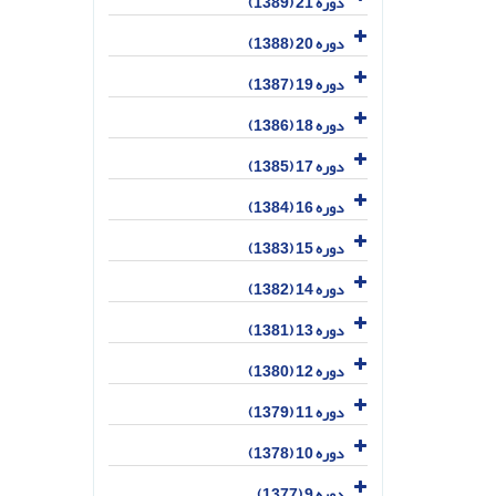
دوره 21 (1389)
دوره 20 (1388)
دوره 19 (1387)
دوره 18 (1386)
دوره 17 (1385)
دوره 16 (1384)
دوره 15 (1383)
دوره 14 (1382)
دوره 13 (1381)
دوره 12 (1380)
دوره 11 (1379)
دوره 10 (1378)
دوره 9 (1377)