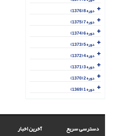
دوره 8 (1376)
دوره 7 (1375)
دوره 6 (1374)
دوره 5 (1373)
دوره 4 (1372)
دوره 3 (1371)
دوره 2 (1370)
دوره 1 (1369)
دسترسی سریع
آخرین اخبار