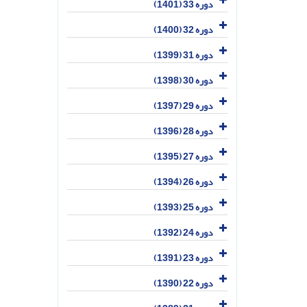
دوره 33 (1401)
دوره 32 (1400)
دوره 31 (1399)
دوره 30 (1398)
دوره 29 (1397)
دوره 28 (1396)
دوره 27 (1395)
دوره 26 (1394)
دوره 25 (1393)
دوره 24 (1392)
دوره 23 (1391)
دوره 22 (1390)