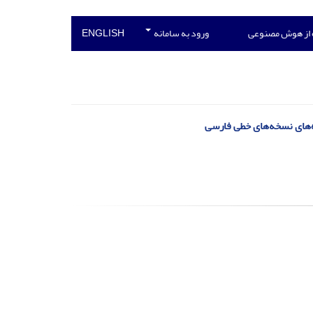
 از هوش مصنوعی
ورود به سامانه
ENGLISH
ه‌‌‌های نسخه‌های خطی فارسی