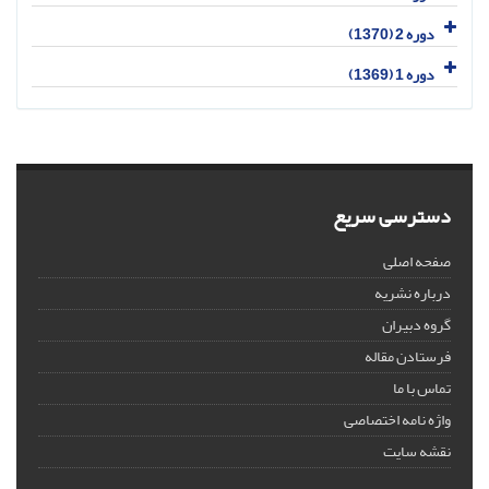
دوره 2 (1370)
دوره 1 (1369)
دسترسی سریع
صفحه اصلی
درباره نشریه
گروه دبیران
فرستادن مقاله
تماس با ما
واژه نامه اختصاصی
نقشه سایت