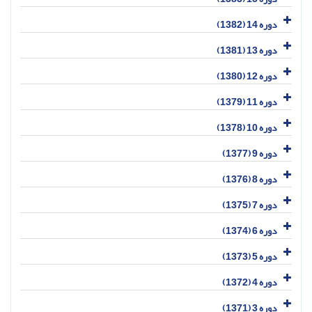
دوره 14 (1382)
دوره 13 (1381)
دوره 12 (1380)
دوره 11 (1379)
دوره 10 (1378)
دوره 9 (1377)
دوره 8 (1376)
دوره 7 (1375)
دوره 6 (1374)
دوره 5 (1373)
دوره 4 (1372)
دوره 3 (1371)