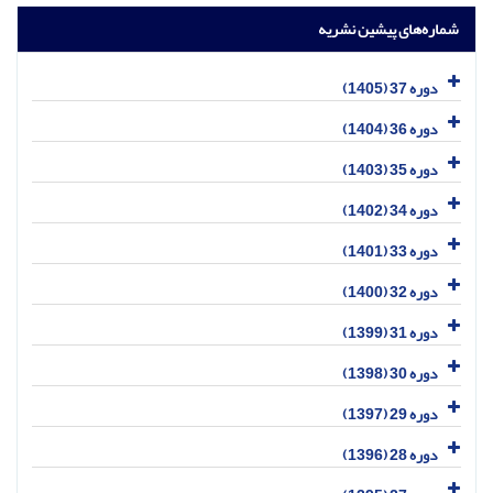
شماره‌های پیشین نشریه
دوره 37 (1405)
دوره 36 (1404)
دوره 35 (1403)
دوره 34 (1402)
دوره 33 (1401)
دوره 32 (1400)
دوره 31 (1399)
دوره 30 (1398)
دوره 29 (1397)
دوره 28 (1396)