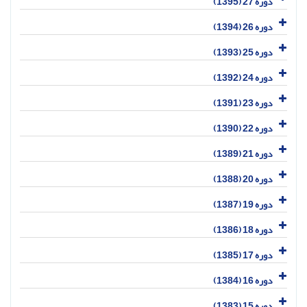
دوره 27 (1395)
دوره 26 (1394)
دوره 25 (1393)
دوره 24 (1392)
دوره 23 (1391)
دوره 22 (1390)
دوره 21 (1389)
دوره 20 (1388)
دوره 19 (1387)
دوره 18 (1386)
دوره 17 (1385)
دوره 16 (1384)
دوره 15 (1383)