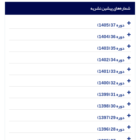
شماره‌های پیشین نشریه
دوره 37 (1405)
دوره 36 (1404)
دوره 35 (1403)
دوره 34 (1402)
دوره 33 (1401)
دوره 32 (1400)
دوره 31 (1399)
دوره 30 (1398)
دوره 29 (1397)
دوره 28 (1396)