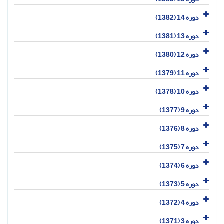
دوره 14 (1382)
دوره 13 (1381)
دوره 12 (1380)
دوره 11 (1379)
دوره 10 (1378)
دوره 9 (1377)
دوره 8 (1376)
دوره 7 (1375)
دوره 6 (1374)
دوره 5 (1373)
دوره 4 (1372)
دوره 3 (1371)