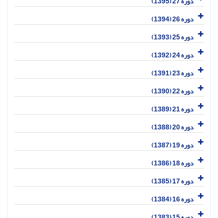
دوره 27 (1395)
دوره 26 (1394)
دوره 25 (1393)
دوره 24 (1392)
دوره 23 (1391)
دوره 22 (1390)
دوره 21 (1389)
دوره 20 (1388)
دوره 19 (1387)
دوره 18 (1386)
دوره 17 (1385)
دوره 16 (1384)
دوره 15 (1383)