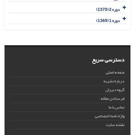
دوره 2 (1370)
دوره 1 (1369)
دسترسی سریع
صفحه اصلی
درباره نشریه
گروه دبیران
فرستادن مقاله
تماس با ما
واژه نامه اختصاصی
نقشه سایت