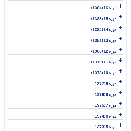
دوره 16 (1384)
دوره 15 (1383)
دوره 14 (1382)
دوره 13 (1381)
دوره 12 (1380)
دوره 11 (1379)
دوره 10 (1378)
دوره 9 (1377)
دوره 8 (1376)
دوره 7 (1375)
دوره 6 (1374)
دوره 5 (1373)