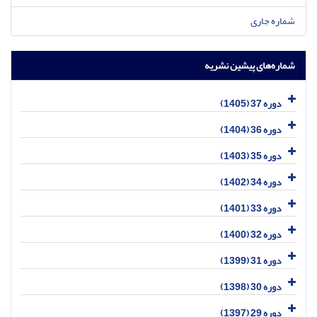
شماره جاری
شماره‌های پیشین نشریه
دوره 37 (1405)
دوره 36 (1404)
دوره 35 (1403)
دوره 34 (1402)
دوره 33 (1401)
دوره 32 (1400)
دوره 31 (1399)
دوره 30 (1398)
دوره 29 (1397)