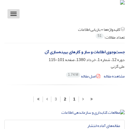
Toggle
vigation
کلیدواژه‌ها =
بازیابی اطلاعات
51
تعداد مقالات:
جست‌وجوی اطلاعات و ساز و کارهای بهینه‌سازی آن
دوره 12، شماره 1، خرداد 1380، صفحه
101-115
علی گزنی
1.74 M
مشاهده مقاله
اصل مقاله
3
2
1
مقاله‌های آماده انتشار