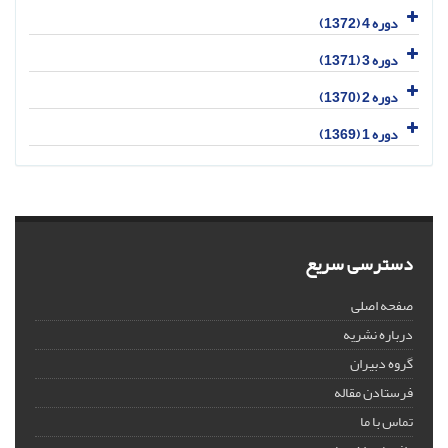
دوره 4 (1372)
دوره 3 (1371)
دوره 2 (1370)
دوره 1 (1369)
دسترسی سریع
صفحه اصلی
درباره نشریه
گروه دبیران
فرستادن مقاله
تماس با ما