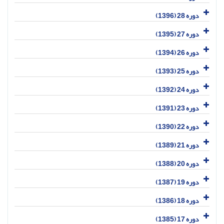
دوره 28 (1396)
دوره 27 (1395)
دوره 26 (1394)
دوره 25 (1393)
دوره 24 (1392)
دوره 23 (1391)
دوره 22 (1390)
دوره 21 (1389)
دوره 20 (1388)
دوره 19 (1387)
دوره 18 (1386)
دوره 17 (1385)