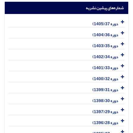
شماره‌های پیشین نشریه
دوره 37 (1405)
دوره 36 (1404)
دوره 35 (1403)
دوره 34 (1402)
دوره 33 (1401)
دوره 32 (1400)
دوره 31 (1399)
دوره 30 (1398)
دوره 29 (1397)
دوره 28 (1396)