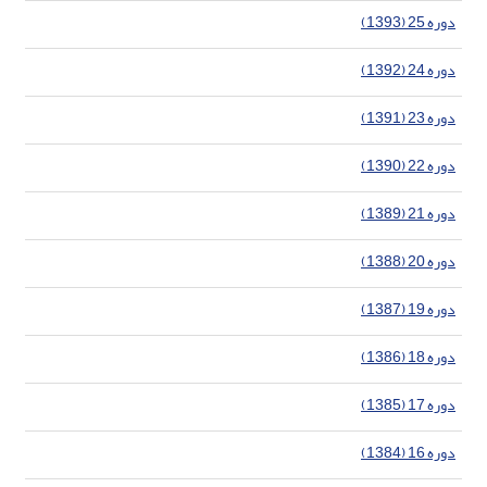
دوره 25 (1393)
دوره 24 (1392)
دوره 23 (1391)
دوره 22 (1390)
دوره 21 (1389)
دوره 20 (1388)
دوره 19 (1387)
دوره 18 (1386)
دوره 17 (1385)
دوره 16 (1384)