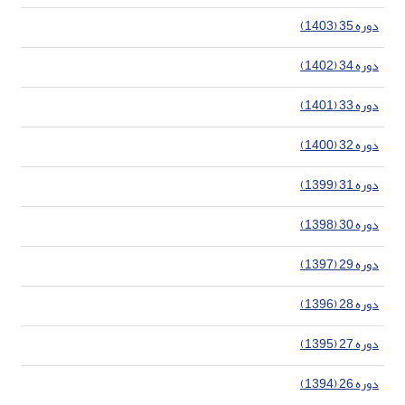
دوره 35 (1403)
دوره 34 (1402)
دوره 33 (1401)
دوره 32 (1400)
دوره 31 (1399)
دوره 30 (1398)
دوره 29 (1397)
دوره 28 (1396)
دوره 27 (1395)
دوره 26 (1394)