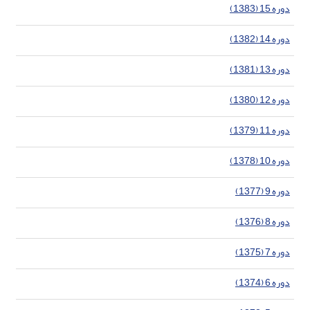
دوره 15 (1383)
دوره 14 (1382)
دوره 13 (1381)
دوره 12 (1380)
دوره 11 (1379)
دوره 10 (1378)
دوره 9 (1377)
دوره 8 (1376)
دوره 7 (1375)
دوره 6 (1374)