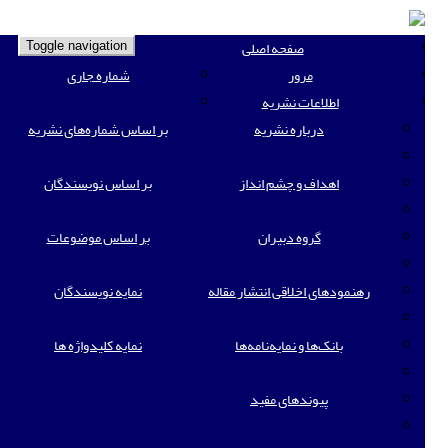
صفحه اصلی
Toggle navigation
مرور
شماره جاری
اطلاعات نشریه
درباره نشریه
بر اساس شماره‌های نشریه
اهداف و چشم انداز
بر اساس نویسندگان
گروه دبیران
بر اساس موضوعات
رهنمودهای اخلاقی انتشار مقاله
نمایه نویسندگان
بانک‌ها و نمایه‌‌نامه‌ها
نمایه کلیدواژه ها
پیوندهای مفید