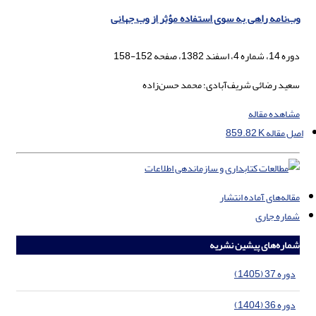
وب‌نامه راهی به سوی استفاده مؤثر از وب جهانی
دوره 14، شماره 4، اسفند 1382، صفحه
152-158
سعید رضائی شریف‌آبادی؛ محمد حسن‌زاده
مشاهده مقاله
اصل مقاله
859.82 K
مقاله‌های آماده انتشار
شماره جاری
شماره‌های پیشین نشریه
دوره 37 (1405)
دوره 36 (1404)