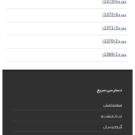
دوره 5 (1373)
دوره 4 (1372)
دوره 3 (1371)
دوره 2 (1370)
دوره 1 (1369)
دسترسی سریع
صفحه اصلی
درباره نشریه
گروه دبیران