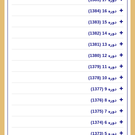
دوره 16 (1384)
دوره 15 (1383)
دوره 14 (1382)
دوره 13 (1381)
دوره 12 (1380)
دوره 11 (1379)
دوره 10 (1378)
دوره 9 (1377)
دوره 8 (1376)
دوره 7 (1375)
دوره 6 (1374)
دوره 5 (1373)