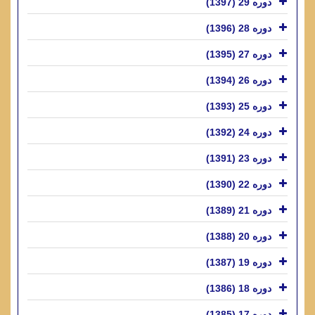
دوره 29 (1397)
دوره 28 (1396)
دوره 27 (1395)
دوره 26 (1394)
دوره 25 (1393)
دوره 24 (1392)
دوره 23 (1391)
دوره 22 (1390)
دوره 21 (1389)
دوره 20 (1388)
دوره 19 (1387)
دوره 18 (1386)
دوره 17 (1385)