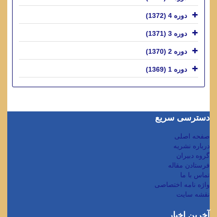
دوره 4 (1372)
دوره 3 (1371)
دوره 2 (1370)
دوره 1 (1369)
دسترسی سریع
صفحه اصلی
درباره نشریه
گروه دبیران
فرستادن مقاله
تماس با ما
واژه نامه اختصاصی
نقشه سایت
آخرین اخبار