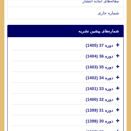
مقاله‌های آماده انتشار
شماره جاری
شماره‌های پیشین نشریه
دوره 37 (1405)
دوره 36 (1404)
دوره 35 (1403)
دوره 34 (1402)
دوره 33 (1401)
دوره 32 (1400)
دوره 31 (1399)
دوره 30 (1398)