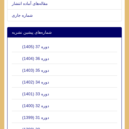
مقاله‌های آماده انتشار
شماره جاری
شماره‌های پیشین نشریه
دوره 37 (1405)
دوره 36 (1404)
دوره 35 (1403)
دوره 34 (1402)
دوره 33 (1401)
دوره 32 (1400)
دوره 31 (1399)