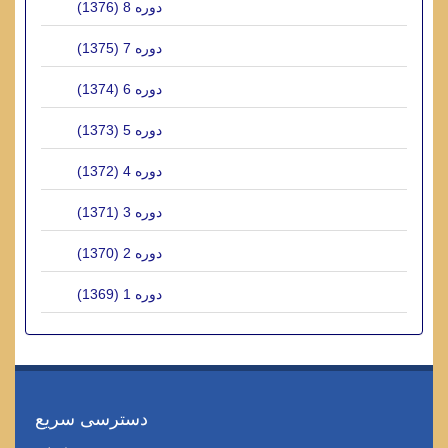
دوره 8 (1376)
دوره 7 (1375)
دوره 6 (1374)
دوره 5 (1373)
دوره 4 (1372)
دوره 3 (1371)
دوره 2 (1370)
دوره 1 (1369)
دسترسی سریع