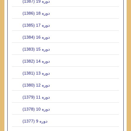
دوره 19 (1387)
دوره 18 (1386)
دوره 17 (1385)
دوره 16 (1384)
دوره 15 (1383)
دوره 14 (1382)
دوره 13 (1381)
دوره 12 (1380)
دوره 11 (1379)
دوره 10 (1378)
دوره 9 (1377)