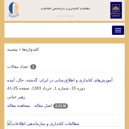
Toggl
naviga
کلیدواژه‌ها =
پیشینه
تعداد مقالات:
1
آموزش‌های کتابداری و اطلاع‌رسانی در ایران: گذشته، حال، آینده
دوره 15، شماره 1، خرداد 1383، صفحه
25-41
زهیر حیاتی
اصل مقاله
مشاهده مقاله
2.23 M