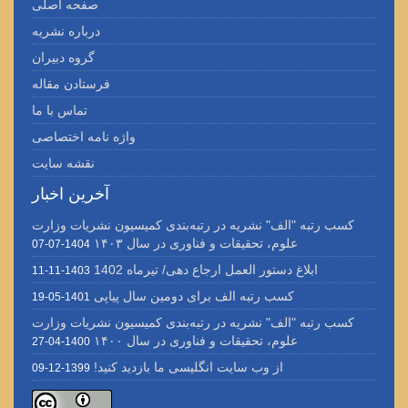
صفحه اصلی
درباره نشریه
گروه دبیران
فرستادن مقاله
تماس با ما
واژه نامه اختصاصی
نقشه سایت
آخرین اخبار
کسب رتبه "الف" نشریه در رتبه‌بندی کمیسیون نشریات وزارت
علوم، تحقیقات و فناوری در سال ۱۴۰۳
1404-07-07
ابلاغ دستور العمل ارجاع دهی/ تیرماه 1402
1403-11-11
کسب رتبه الف برای دومین سال پیاپی
1401-05-19
کسب رتبه "الف" نشریه در رتبه‌بندی کمیسیون نشریات وزارت
علوم، تحقیقات و فناوری در سال ۱۴۰۰
1400-04-27
از وب سایت انگلیسی ما بازدید کنید!
1399-12-09