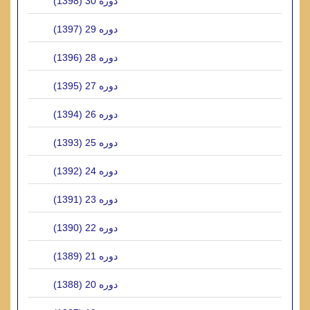
دوره 30 (1398)
دوره 29 (1397)
دوره 28 (1396)
دوره 27 (1395)
دوره 26 (1394)
دوره 25 (1393)
دوره 24 (1392)
دوره 23 (1391)
دوره 22 (1390)
دوره 21 (1389)
دوره 20 (1388)