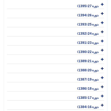
دوره 27 (1395)
دوره 26 (1394)
دوره 25 (1393)
دوره 24 (1392)
دوره 23 (1391)
دوره 22 (1390)
دوره 21 (1389)
دوره 20 (1388)
دوره 19 (1387)
دوره 18 (1386)
دوره 17 (1385)
دوره 16 (1384)