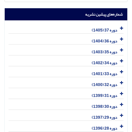
شماره‌های پیشین نشریه
دوره 37 (1405)
دوره 36 (1404)
دوره 35 (1403)
دوره 34 (1402)
دوره 33 (1401)
دوره 32 (1400)
دوره 31 (1399)
دوره 30 (1398)
دوره 29 (1397)
دوره 28 (1396)