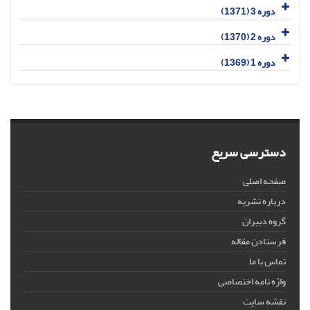
دوره 3 (1371)
دوره 2 (1370)
دوره 1 (1369)
دسترسی سریع
صفحه اصلی
درباره نشریه
گروه دبیران
فرستادن مقاله
تماس با ما
واژه نامه اختصاصی
نقشه سایت