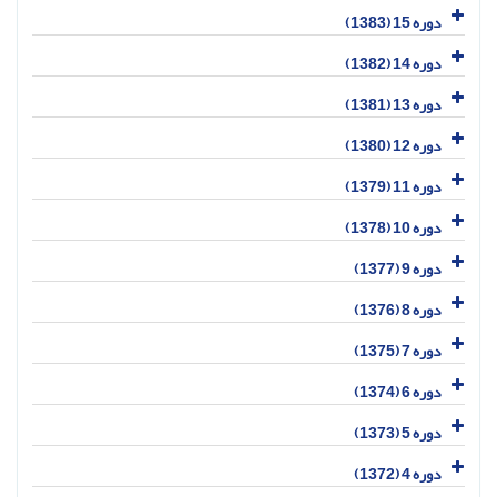
دوره 15 (1383)
دوره 14 (1382)
دوره 13 (1381)
دوره 12 (1380)
دوره 11 (1379)
دوره 10 (1378)
دوره 9 (1377)
دوره 8 (1376)
دوره 7 (1375)
دوره 6 (1374)
دوره 5 (1373)
دوره 4 (1372)