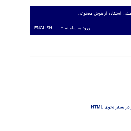
شی استفاده از هوش مصنوعی
ورود به سامانه
ENGLISH
 بستر نحوی HTML