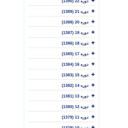
دوره 22 (1390)
دوره 21 (1389)
دوره 20 (1388)
دوره 19 (1387)
دوره 18 (1386)
دوره 17 (1385)
دوره 16 (1384)
دوره 15 (1383)
دوره 14 (1382)
دوره 13 (1381)
دوره 12 (1380)
دوره 11 (1379)
دوره 10 (1378)