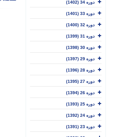
دوره 34 (1402)
دوره 33 (1401)
دوره 32 (1400)
دوره 31 (1399)
دوره 30 (1398)
دوره 29 (1397)
دوره 28 (1396)
دوره 27 (1395)
دوره 26 (1394)
دوره 25 (1393)
دوره 24 (1392)
دوره 23 (1391)