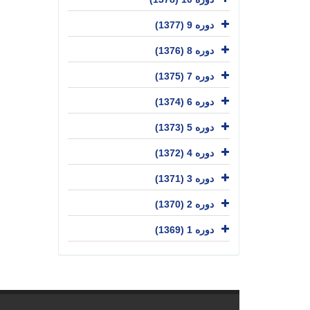
دوره 9 (1377)
دوره 8 (1376)
دوره 7 (1375)
دوره 6 (1374)
دوره 5 (1373)
دوره 4 (1372)
دوره 3 (1371)
دوره 2 (1370)
دوره 1 (1369)