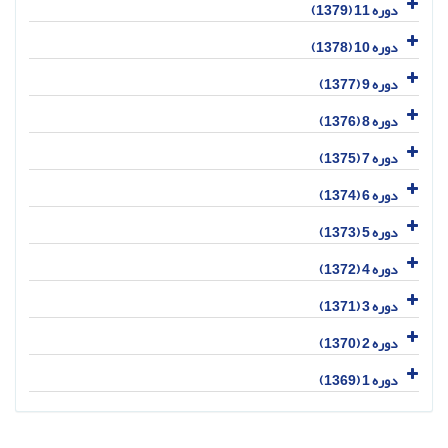
دوره 11 (1379)
دوره 10 (1378)
دوره 9 (1377)
دوره 8 (1376)
دوره 7 (1375)
دوره 6 (1374)
دوره 5 (1373)
دوره 4 (1372)
دوره 3 (1371)
دوره 2 (1370)
دوره 1 (1369)