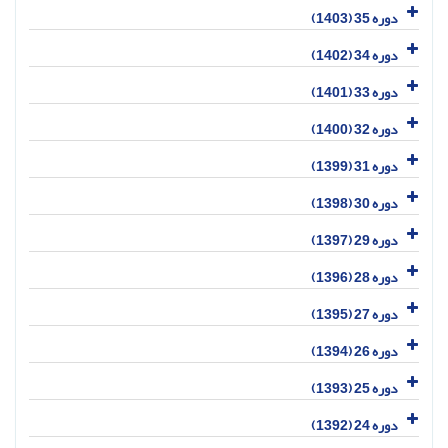
دوره 35 (1403)
دوره 34 (1402)
دوره 33 (1401)
دوره 32 (1400)
دوره 31 (1399)
دوره 30 (1398)
دوره 29 (1397)
دوره 28 (1396)
دوره 27 (1395)
دوره 26 (1394)
دوره 25 (1393)
دوره 24 (1392)