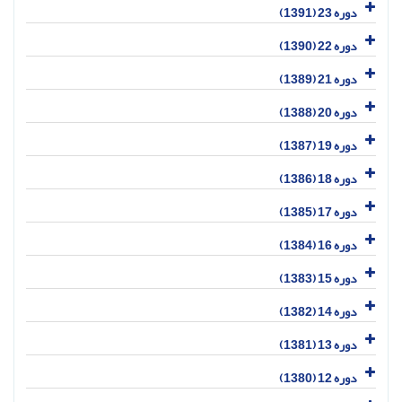
دوره 23 (1391)
دوره 22 (1390)
دوره 21 (1389)
دوره 20 (1388)
دوره 19 (1387)
دوره 18 (1386)
دوره 17 (1385)
دوره 16 (1384)
دوره 15 (1383)
دوره 14 (1382)
دوره 13 (1381)
دوره 12 (1380)