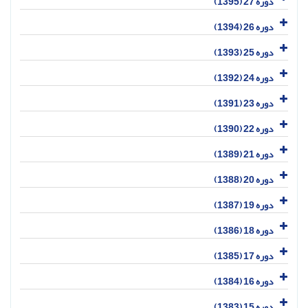
دوره 27 (1395)
دوره 26 (1394)
دوره 25 (1393)
دوره 24 (1392)
دوره 23 (1391)
دوره 22 (1390)
دوره 21 (1389)
دوره 20 (1388)
دوره 19 (1387)
دوره 18 (1386)
دوره 17 (1385)
دوره 16 (1384)
دوره 15 (1383)