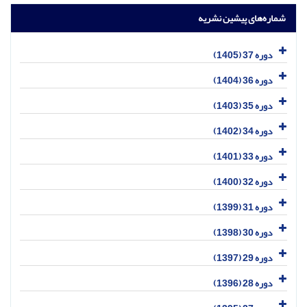
شماره‌های پیشین نشریه
دوره 37 (1405)
دوره 36 (1404)
دوره 35 (1403)
دوره 34 (1402)
دوره 33 (1401)
دوره 32 (1400)
دوره 31 (1399)
دوره 30 (1398)
دوره 29 (1397)
دوره 28 (1396)