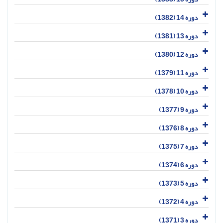
دوره 14 (1382)
دوره 13 (1381)
دوره 12 (1380)
دوره 11 (1379)
دوره 10 (1378)
دوره 9 (1377)
دوره 8 (1376)
دوره 7 (1375)
دوره 6 (1374)
دوره 5 (1373)
دوره 4 (1372)
دوره 3 (1371)