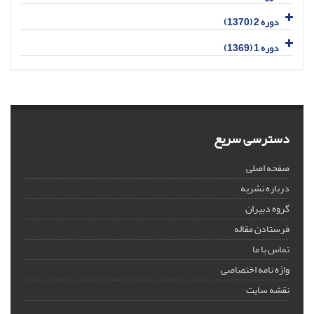
دوره 2 (1370)
دوره 1 (1369)
دسترسی سریع
صفحه اصلی
درباره نشریه
گروه دبیران
فرستادن مقاله
تماس با ما
واژه نامه اختصاصی
نقشه سایت