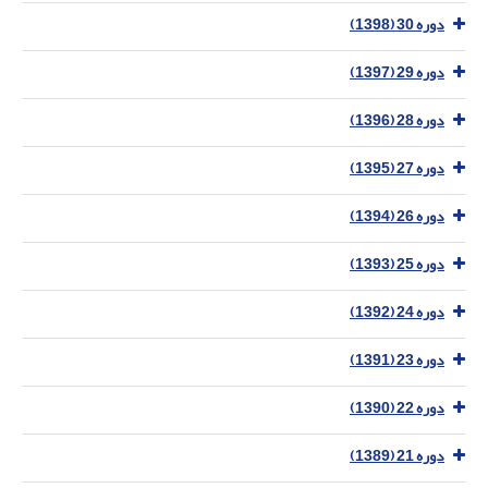
دوره 30 (1398)
دوره 29 (1397)
دوره 28 (1396)
دوره 27 (1395)
دوره 26 (1394)
دوره 25 (1393)
دوره 24 (1392)
دوره 23 (1391)
دوره 22 (1390)
دوره 21 (1389)