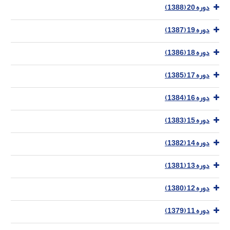
دوره 20 (1388)
دوره 19 (1387)
دوره 18 (1386)
دوره 17 (1385)
دوره 16 (1384)
دوره 15 (1383)
دوره 14 (1382)
دوره 13 (1381)
دوره 12 (1380)
دوره 11 (1379)