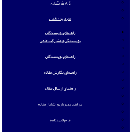
گزارش آماری
اخبار و اعلانات
راهنمای نویسندگان
نویسندگی و مشارکت علمی
راهنمای نویسندگان
راهنمای نگارش مقاله
راهنمای ارسال مقاله
فرآیند پذیرش و انتشار مقاله
فرم تعهدنامه