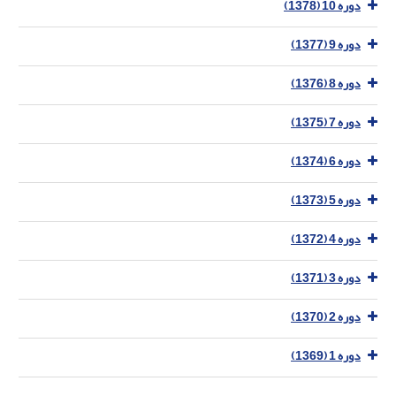
دوره 10 (1378)
دوره 9 (1377)
دوره 8 (1376)
دوره 7 (1375)
دوره 6 (1374)
دوره 5 (1373)
دوره 4 (1372)
دوره 3 (1371)
دوره 2 (1370)
دوره 1 (1369)