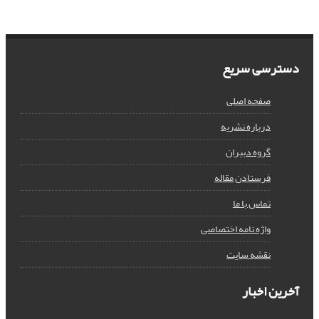
دسترسی سریع
صفحه اصلی
درباره نشریه
گروه دبیران
فرستادن مقاله
تماس با ما
واژه نامه اختصاصی
نقشه سایت
آخرین اخبار