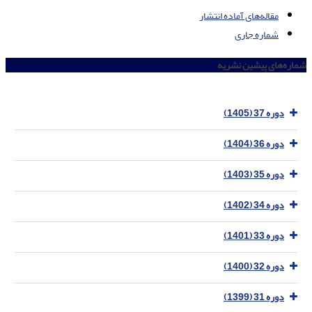
مقاله‌های آماده انتشار
شماره جاری
شماره‌های پیشین نشریه
دوره 37 (1405)
دوره 36 (1404)
دوره 35 (1403)
دوره 34 (1402)
دوره 33 (1401)
دوره 32 (1400)
دوره 31 (1399)