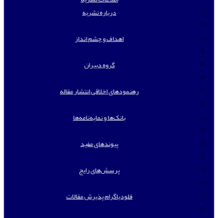
درباره نشریه
اهداف و چشم انداز
گروه دبیران
رهنمودهای اخلاقی انتشار مقاله
بانک‌ها و نمایه‌‌نامه‌ها
پیوندهای مفید
پرسش‌های رایج
فلودیاگرام پذیرش مقالات