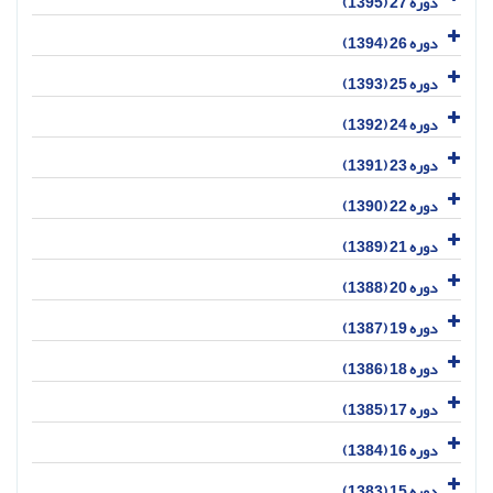
دوره 27 (1395)
دوره 26 (1394)
دوره 25 (1393)
دوره 24 (1392)
دوره 23 (1391)
دوره 22 (1390)
دوره 21 (1389)
دوره 20 (1388)
دوره 19 (1387)
دوره 18 (1386)
دوره 17 (1385)
دوره 16 (1384)
دوره 15 (1383)