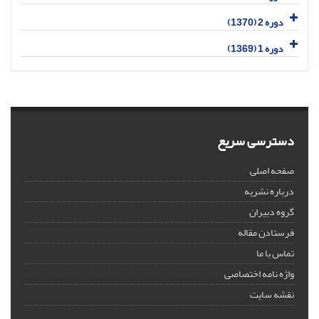
دوره 2 (1370)
دوره 1 (1369)
دسترسی سریع
صفحه اصلی
درباره نشریه
گروه دبیران
فرستادن مقاله
تماس با ما
واژه نامه اختصاصی
نقشه سایت