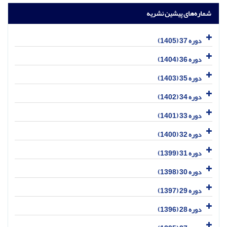
شماره‌های پیشین نشریه
دوره 37 (1405)
دوره 36 (1404)
دوره 35 (1403)
دوره 34 (1402)
دوره 33 (1401)
دوره 32 (1400)
دوره 31 (1399)
دوره 30 (1398)
دوره 29 (1397)
دوره 28 (1396)