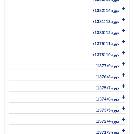
دوره 14 (1382)
دوره 13 (1381)
دوره 12 (1380)
دوره 11 (1379)
دوره 10 (1378)
دوره 9 (1377)
دوره 8 (1376)
دوره 7 (1375)
دوره 6 (1374)
دوره 5 (1373)
دوره 4 (1372)
دوره 3 (1371)