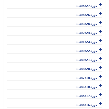
دوره 27 (1395)
دوره 26 (1394)
دوره 25 (1393)
دوره 24 (1392)
دوره 23 (1391)
دوره 22 (1390)
دوره 21 (1389)
دوره 20 (1388)
دوره 19 (1387)
دوره 18 (1386)
دوره 17 (1385)
دوره 16 (1384)