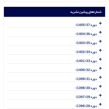
شماره‌های پیشین نشریه
دوره 37 (1405)
دوره 36 (1404)
دوره 35 (1403)
دوره 34 (1402)
دوره 33 (1401)
دوره 32 (1400)
دوره 31 (1399)
دوره 30 (1398)
دوره 29 (1397)
دوره 28 (1396)