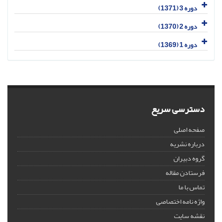
دوره 3 (1371)
دوره 2 (1370)
دوره 1 (1369)
دسترسی سریع
صفحه اصلی
درباره نشریه
گروه دبیران
فرستادن مقاله
تماس با ما
واژه نامه اختصاصی
نقشه سایت