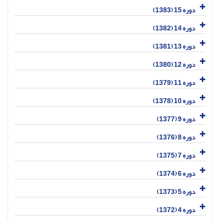
دوره 15 (1383)
دوره 14 (1382)
دوره 13 (1381)
دوره 12 (1380)
دوره 11 (1379)
دوره 10 (1378)
دوره 9 (1377)
دوره 8 (1376)
دوره 7 (1375)
دوره 6 (1374)
دوره 5 (1373)
دوره 4 (1372)