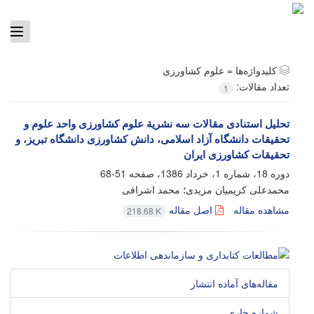
ggle
tion
کلیدواژه‌ها =
علوم کشاورزی
تعداد مقالات:
1
تحلیل استنادی مقالات سه نشریة علوم کشاورزی واحد علوم و
تحقیقات دانشگاه آزاد اسلامی، دانش کشاورزی دانشگاه تبریز، و
تحقیقات کشاورزی ایران
دوره 18، شماره 1، خرداد 1386، صفحه
51-68
محمدعلی کریمیان مزیدی؛ محمد اشرافی
مشاهده مقاله
اصل مقاله
218.68 K
مقاله‌های آماده انتشار
شماره جاری