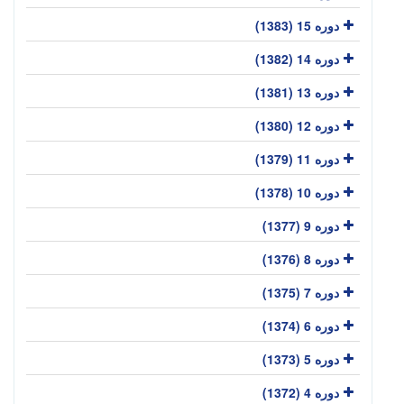
دوره 15 (1383)
دوره 14 (1382)
دوره 13 (1381)
دوره 12 (1380)
دوره 11 (1379)
دوره 10 (1378)
دوره 9 (1377)
دوره 8 (1376)
دوره 7 (1375)
دوره 6 (1374)
دوره 5 (1373)
دوره 4 (1372)