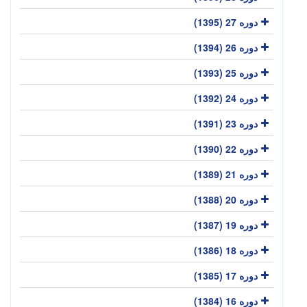
دوره 27 (1395)
دوره 26 (1394)
دوره 25 (1393)
دوره 24 (1392)
دوره 23 (1391)
دوره 22 (1390)
دوره 21 (1389)
دوره 20 (1388)
دوره 19 (1387)
دوره 18 (1386)
دوره 17 (1385)
دوره 16 (1384)