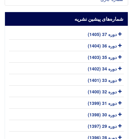
شماره‌های پیشین نشریه
دوره 37 (1405)
دوره 36 (1404)
دوره 35 (1403)
دوره 34 (1402)
دوره 33 (1401)
دوره 32 (1400)
دوره 31 (1399)
دوره 30 (1398)
دوره 29 (1397)
دوره 28 (1396)