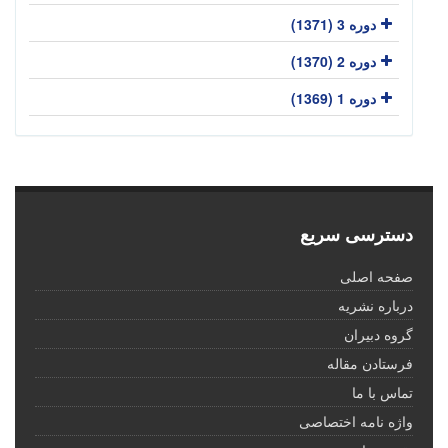
دوره 3 (1371)
دوره 2 (1370)
دوره 1 (1369)
دسترسی سریع
صفحه اصلی
درباره نشریه
گروه دبیران
فرستادن مقاله
تماس با ما
واژه نامه اختصاصی