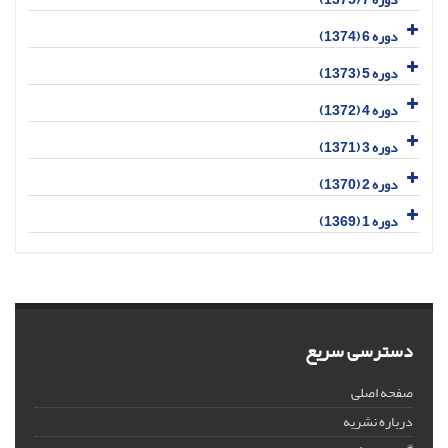
دوره 6 (1374)
دوره 5 (1373)
دوره 4 (1372)
دوره 3 (1371)
دوره 2 (1370)
دوره 1 (1369)
دسترسی سریع
صفحه اصلی
درباره نشریه