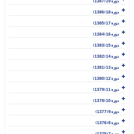
دوره 19 (1387)
دوره 18 (1386)
دوره 17 (1385)
دوره 16 (1384)
دوره 15 (1383)
دوره 14 (1382)
دوره 13 (1381)
دوره 12 (1380)
دوره 11 (1379)
دوره 10 (1378)
دوره 9 (1377)
دوره 8 (1376)
دوره 7 (1375)