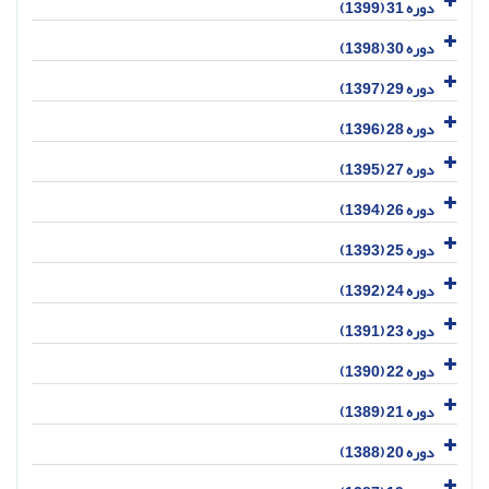
دوره 31 (1399)
دوره 30 (1398)
دوره 29 (1397)
دوره 28 (1396)
دوره 27 (1395)
دوره 26 (1394)
دوره 25 (1393)
دوره 24 (1392)
دوره 23 (1391)
دوره 22 (1390)
دوره 21 (1389)
دوره 20 (1388)