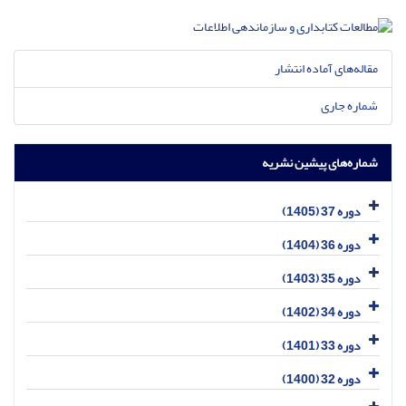
مقاله‌های آماده انتشار
شماره جاری
شماره‌های پیشین نشریه
دوره 37 (1405)
دوره 36 (1404)
دوره 35 (1403)
دوره 34 (1402)
دوره 33 (1401)
دوره 32 (1400)