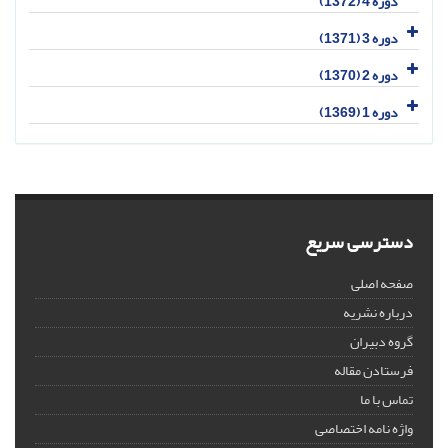
دوره 4 (1372)
دوره 3 (1371)
دوره 2 (1370)
دوره 1 (1369)
دسترسی سریع
صفحه اصلی
درباره نشریه
گروه دبیران
فرستادن مقاله
تماس با ما
واژه نامه اختصاصی