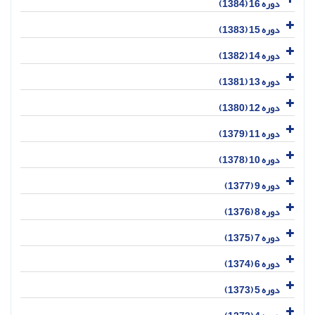
دوره 16 (1384)
دوره 15 (1383)
دوره 14 (1382)
دوره 13 (1381)
دوره 12 (1380)
دوره 11 (1379)
دوره 10 (1378)
دوره 9 (1377)
دوره 8 (1376)
دوره 7 (1375)
دوره 6 (1374)
دوره 5 (1373)