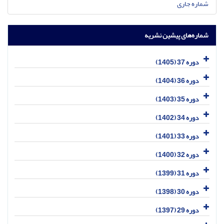
شماره جاری
شماره‌های پیشین نشریه
دوره 37 (1405)
دوره 36 (1404)
دوره 35 (1403)
دوره 34 (1402)
دوره 33 (1401)
دوره 32 (1400)
دوره 31 (1399)
دوره 30 (1398)
دوره 29 (1397)