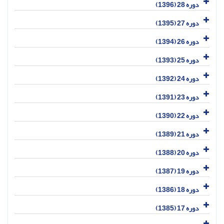
دوره 28 (1396)
دوره 27 (1395)
دوره 26 (1394)
دوره 25 (1393)
دوره 24 (1392)
دوره 23 (1391)
دوره 22 (1390)
دوره 21 (1389)
دوره 20 (1388)
دوره 19 (1387)
دوره 18 (1386)
دوره 17 (1385)