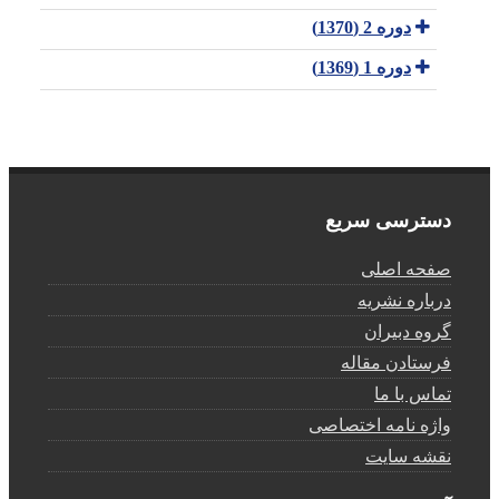
دوره 2 (1370)
دوره 1 (1369)
دسترسی سریع
صفحه اصلی
درباره نشریه
گروه دبیران
فرستادن مقاله
تماس با ما
واژه نامه اختصاصی
نقشه سایت