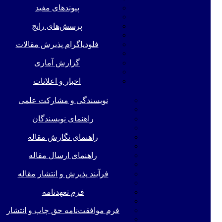
پیوندهای مفید
پرسش‌های رایج
فلودیاگرام پذیرش مقالات
گزارش آماری
اخبار و اعلانات
نویسندگی و مشارکت علمی
راهنمای نویسندگان
راهنمای نگارش مقاله
راهنمای ارسال مقاله
فرآیند پذیرش و انتشار مقاله
فرم تعهدنامه
فرم موافقت‌نامه حق چاپ و انتشار