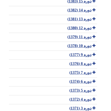
دوره 15 (1383)
دوره 14 (1382)
دوره 13 (1381)
دوره 12 (1380)
دوره 11 (1379)
دوره 10 (1378)
دوره 9 (1377)
دوره 8 (1376)
دوره 7 (1375)
دوره 6 (1374)
دوره 5 (1373)
دوره 4 (1372)
دوره 3 (1371)