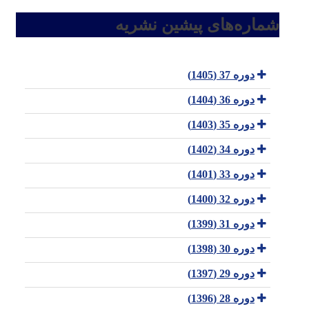
شماره‌های پیشین نشریه
دوره 37 (1405)
دوره 36 (1404)
دوره 35 (1403)
دوره 34 (1402)
دوره 33 (1401)
دوره 32 (1400)
دوره 31 (1399)
دوره 30 (1398)
دوره 29 (1397)
دوره 28 (1396)