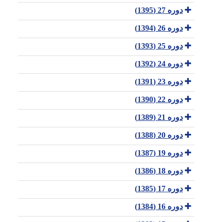
دوره 27 (1395)
دوره 26 (1394)
دوره 25 (1393)
دوره 24 (1392)
دوره 23 (1391)
دوره 22 (1390)
دوره 21 (1389)
دوره 20 (1388)
دوره 19 (1387)
دوره 18 (1386)
دوره 17 (1385)
دوره 16 (1384)