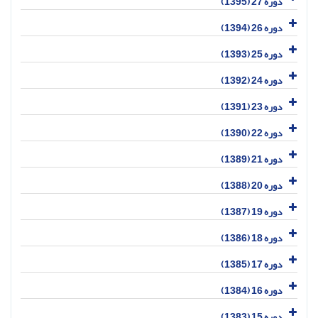
دوره 27 (1395)
دوره 26 (1394)
دوره 25 (1393)
دوره 24 (1392)
دوره 23 (1391)
دوره 22 (1390)
دوره 21 (1389)
دوره 20 (1388)
دوره 19 (1387)
دوره 18 (1386)
دوره 17 (1385)
دوره 16 (1384)
دوره 15 (1383)