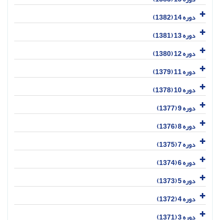
دوره 14 (1382)
دوره 13 (1381)
دوره 12 (1380)
دوره 11 (1379)
دوره 10 (1378)
دوره 9 (1377)
دوره 8 (1376)
دوره 7 (1375)
دوره 6 (1374)
دوره 5 (1373)
دوره 4 (1372)
دوره 3 (1371)