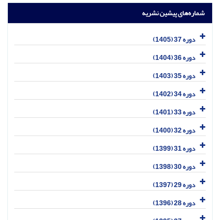
شماره‌های پیشین نشریه
دوره 37 (1405)
دوره 36 (1404)
دوره 35 (1403)
دوره 34 (1402)
دوره 33 (1401)
دوره 32 (1400)
دوره 31 (1399)
دوره 30 (1398)
دوره 29 (1397)
دوره 28 (1396)