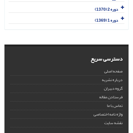
دوره 2 (1370)
دوره 1 (1369)
دسترسی سریع
صفحه اصلی
درباره نشریه
گروه دبیران
فرستادن مقاله
تماس با ما
واژه نامه اختصاصی
نقشه سایت