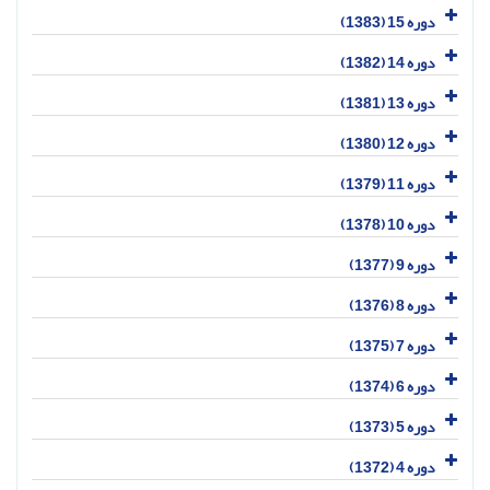
دوره 15 (1383)
دوره 14 (1382)
دوره 13 (1381)
دوره 12 (1380)
دوره 11 (1379)
دوره 10 (1378)
دوره 9 (1377)
دوره 8 (1376)
دوره 7 (1375)
دوره 6 (1374)
دوره 5 (1373)
دوره 4 (1372)