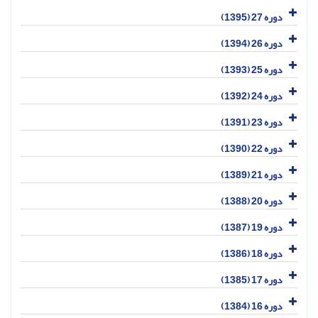
دوره 27 (1395)
دوره 26 (1394)
دوره 25 (1393)
دوره 24 (1392)
دوره 23 (1391)
دوره 22 (1390)
دوره 21 (1389)
دوره 20 (1388)
دوره 19 (1387)
دوره 18 (1386)
دوره 17 (1385)
دوره 16 (1384)