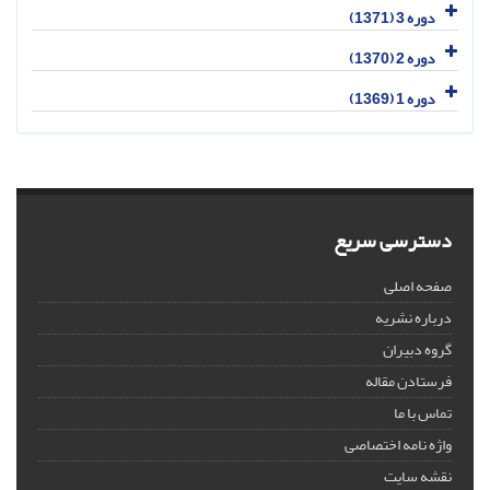
دوره 3 (1371)
دوره 2 (1370)
دوره 1 (1369)
دسترسی سریع
صفحه اصلی
درباره نشریه
گروه دبیران
فرستادن مقاله
تماس با ما
واژه نامه اختصاصی
نقشه سایت