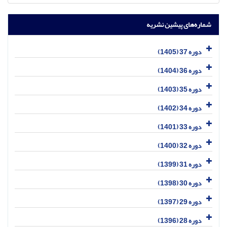
شماره‌های پیشین نشریه
دوره 37 (1405)
دوره 36 (1404)
دوره 35 (1403)
دوره 34 (1402)
دوره 33 (1401)
دوره 32 (1400)
دوره 31 (1399)
دوره 30 (1398)
دوره 29 (1397)
دوره 28 (1396)