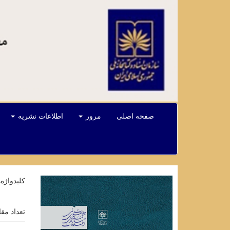
صفحه اصلی
مرور
اطلاعات نشریه
کلیدواژه‌
تعداد مق