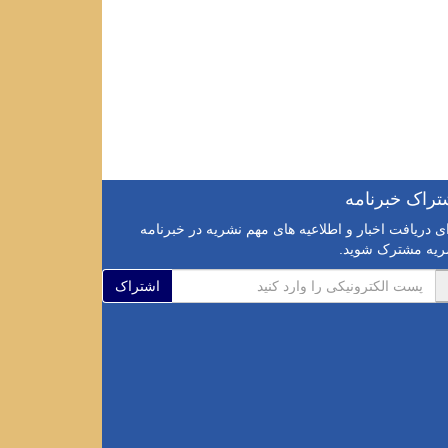
تراک خبرنامه
ی دریافت اخبار و اطلاعیه های مهم نشریه در خبرنامه
ریه مشترک شوید.
اشتراک