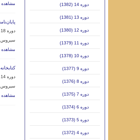
مشاهده م
دوره 14 (1382)
دوره 13 (1381)
پایان‌نا
دوره 12 (1380)
دوره 18، شماره 2، شهریور 1386، صفحه
سیروس ع
دوره 11 (1379)
مشاهده م
دوره 10 (1378)
کتابخانه
دوره 9 (1377)
دوره 14، شماره 2، شهریور 1382، صفحه
دوره 8 (1376)
سیروس پ
دوره 7 (1375)
مشاهده م
دوره 6 (1374)
دوره 5 (1373)
دوره 4 (1372)