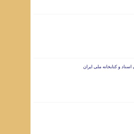
سناد و کتابخانه ملی ایران