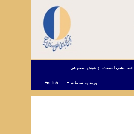
خط مشی استفاده از هوش مصنوعی
ورود به سامانه
English