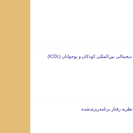
تالی بین‌المللی کودکان و نوجوانان (ICDL)
نظریه رفتار برنامه‌ریزی‌شده