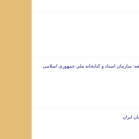
لعه: سازمان اسناد و کتابخانه ملی جمهوری اسلامی