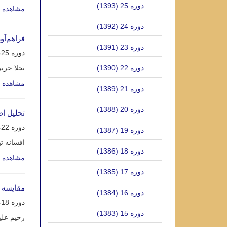
دوره 25 (1393)
مشاهده م
دوره 24 (1392)
فراهم‌آو
دوره 23 (1391)
دوره 25، شماره 3، آذر 1393، صفحه
دوره 22 (1390)
نجلا حری
مشاهده م
دوره 21 (1389)
دوره 20 (1388)
تحلیل اط
دوره 22، شماره 3، آذر 1390، صفحه
دوره 19 (1387)
افسانه تی
دوره 18 (1386)
مشاهده م
دوره 17 (1385)
مقایسه ر
دوره 16 (1384)
دوره 18، شماره 4، اسفند 1386، صفحه
دوره 15 (1383)
رحیم علیج