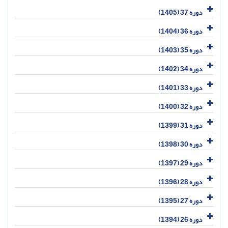
دوره 37 (1405)
دوره 36 (1404)
دوره 35 (1403)
دوره 34 (1402)
دوره 33 (1401)
دوره 32 (1400)
دوره 31 (1399)
دوره 30 (1398)
دوره 29 (1397)
دوره 28 (1396)
دوره 27 (1395)
دوره 26 (1394)