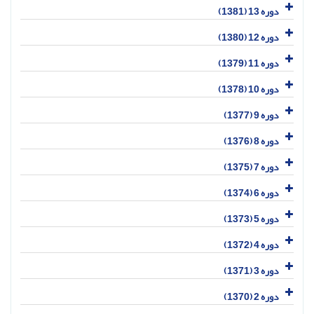
دوره 13 (1381)
دوره 12 (1380)
دوره 11 (1379)
دوره 10 (1378)
دوره 9 (1377)
دوره 8 (1376)
دوره 7 (1375)
دوره 6 (1374)
دوره 5 (1373)
دوره 4 (1372)
دوره 3 (1371)
دوره 2 (1370)