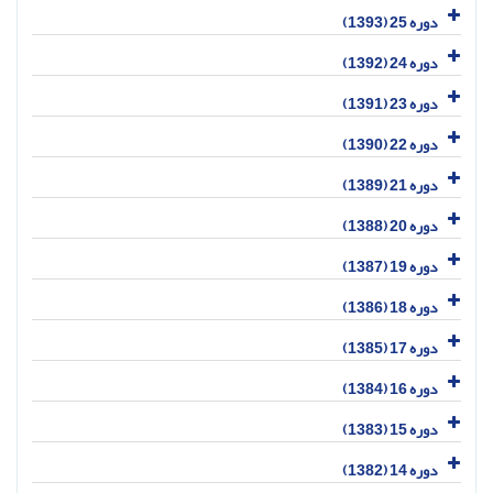
دوره 25 (1393)
دوره 24 (1392)
دوره 23 (1391)
دوره 22 (1390)
دوره 21 (1389)
دوره 20 (1388)
دوره 19 (1387)
دوره 18 (1386)
دوره 17 (1385)
دوره 16 (1384)
دوره 15 (1383)
دوره 14 (1382)