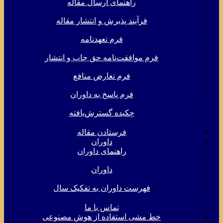
راهنمای ارسال مقاله
فرآیند پذیرش و انتشار مقاله
فرم تعهدنامه
فرم موافقت‌نامه حق چاپ و انتشار
فرم تعارض منافع
فرم پاسخ به داوران
چکیده گسترش‌یافته
فرستادن مقاله
داوران
راهنمای داوران
داوران
فهرست داوران به تفکیک سال
تماس با ما
خط مشی استفاده از هوش مصنوعی