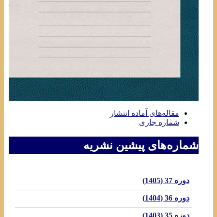
مقاله‌های آماده انتشار
شماره جاری
شماره‌های پیشین نشریه
دوره 37 (1405)
دوره 36 (1404)
دوره 35 (1403)