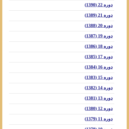
دوره 22 (1390)
دوره 21 (1389)
دوره 20 (1388)
دوره 19 (1387)
دوره 18 (1386)
دوره 17 (1385)
دوره 16 (1384)
دوره 15 (1383)
دوره 14 (1382)
دوره 13 (1381)
دوره 12 (1380)
دوره 11 (1379)