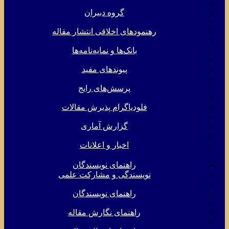
گروه دبیران
رهنمودهای اخلاقی انتشار مقاله
بانک‌ها و نمایه‌‌نامه‌ها
پیوندهای مفید
پرسش‌های رایج
فلودیاگرام پذیرش مقالات
گزارش آماری
اخبار و اعلانات
راهنمای نویسندگان
نویسندگی و مشارکت علمی
راهنمای نویسندگان
راهنمای نگارش مقاله