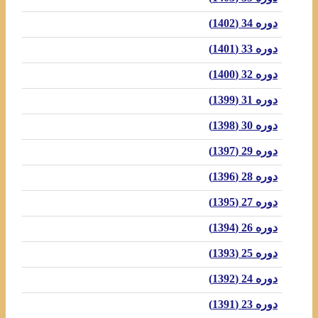
دوره 34 (1402)
دوره 33 (1401)
دوره 32 (1400)
دوره 31 (1399)
دوره 30 (1398)
دوره 29 (1397)
دوره 28 (1396)
دوره 27 (1395)
دوره 26 (1394)
دوره 25 (1393)
دوره 24 (1392)
دوره 23 (1391)