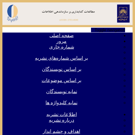
Toggle navigation
صفحه اصلی
مرور
شماره جاری
بر اساس شماره‌های نشریه
بر اساس نویسندگان
بر اساس موضوعات
نمایه نویسندگان
نمایه کلیدواژه ها
اطلاعات نشریه
درباره نشریه
اهداف و چشم انداز