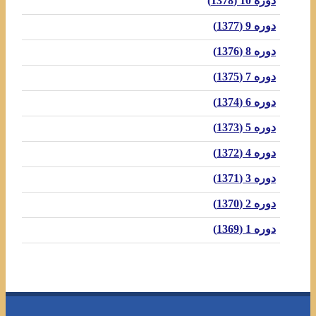
دوره 10 (1378)
دوره 9 (1377)
دوره 8 (1376)
دوره 7 (1375)
دوره 6 (1374)
دوره 5 (1373)
دوره 4 (1372)
دوره 3 (1371)
دوره 2 (1370)
دوره 1 (1369)