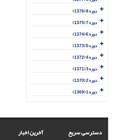
دوره 8 (1376)
دوره 7 (1375)
دوره 6 (1374)
دوره 5 (1373)
دوره 4 (1372)
دوره 3 (1371)
دوره 2 (1370)
دوره 1 (1369)
دسترسی سریع
آخرین اخبار