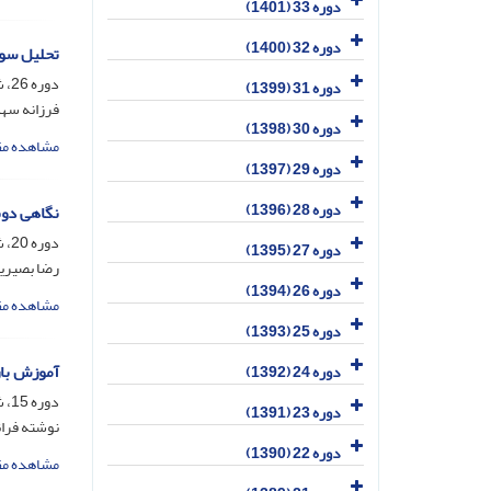
دوره 33 (1401)
دوره 32 (1400)
تحلیل سوات
دوره 26، شماره 4، اسفند 1394، صفحه
دوره 31 (1399)
فرزانه سهل
دوره 30 (1398)
مشاهده مق
دوره 29 (1397)
دوره 28 (1396)
نگاهی دوبا
دوره 20، شماره 4، اسفند 1388، صفحه
دوره 27 (1395)
رضا بصیریا
دوره 26 (1394)
مشاهده مق
دوره 25 (1393)
آموزش باز
دوره 24 (1392)
دوره 15، شماره 3، آذر 1383، صفحه
دوره 23 (1391)
نوشته فران
دوره 22 (1390)
مشاهده مق