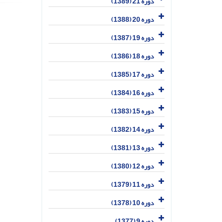
دوره 21 (1389)
دوره 20 (1388)
دوره 19 (1387)
دوره 18 (1386)
دوره 17 (1385)
دوره 16 (1384)
دوره 15 (1383)
دوره 14 (1382)
دوره 13 (1381)
دوره 12 (1380)
دوره 11 (1379)
دوره 10 (1378)
دوره 9 (1377)