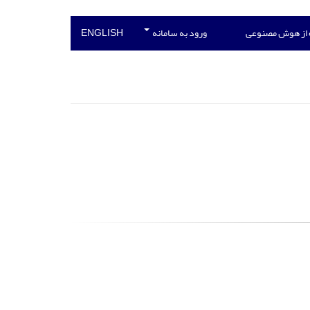
 از هوش مصنوعی
ورود به سامانه
ENGLISH