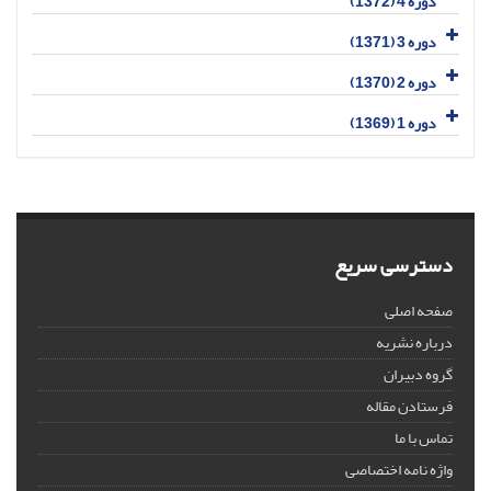
دوره 4 (1372)
دوره 3 (1371)
دوره 2 (1370)
دوره 1 (1369)
دسترسی سریع
صفحه اصلی
درباره نشریه
گروه دبیران
فرستادن مقاله
تماس با ما
واژه نامه اختصاصی