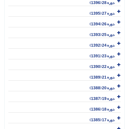
دوره 28 (1396)
دوره 27 (1395)
دوره 26 (1394)
دوره 25 (1393)
دوره 24 (1392)
دوره 23 (1391)
دوره 22 (1390)
دوره 21 (1389)
دوره 20 (1388)
دوره 19 (1387)
دوره 18 (1386)
دوره 17 (1385)