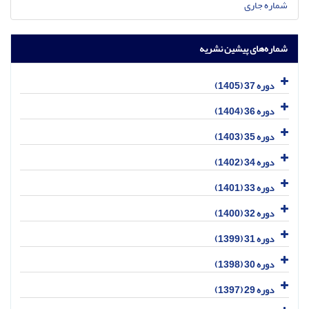
شماره جاری
شماره‌های پیشین نشریه
دوره 37 (1405)
دوره 36 (1404)
دوره 35 (1403)
دوره 34 (1402)
دوره 33 (1401)
دوره 32 (1400)
دوره 31 (1399)
دوره 30 (1398)
دوره 29 (1397)