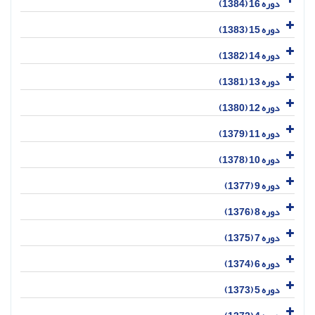
دوره 16 (1384)
دوره 15 (1383)
دوره 14 (1382)
دوره 13 (1381)
دوره 12 (1380)
دوره 11 (1379)
دوره 10 (1378)
دوره 9 (1377)
دوره 8 (1376)
دوره 7 (1375)
دوره 6 (1374)
دوره 5 (1373)