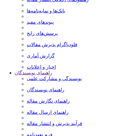
بانک‌ها و نمایه‌‌نامه‌ها
پیوندهای مفید
پرسش‌های رایج
فلودیاگرام پذیرش مقالات
گزارش آماری
اخبار و اعلانات
راهنمای نویسندگان
نویسندگی و مشارکت علمی
راهنمای نویسندگان
راهنمای نگارش مقاله
راهنمای ارسال مقاله
فرآیند پذیرش و انتشار مقاله
فرم تعهدنامه