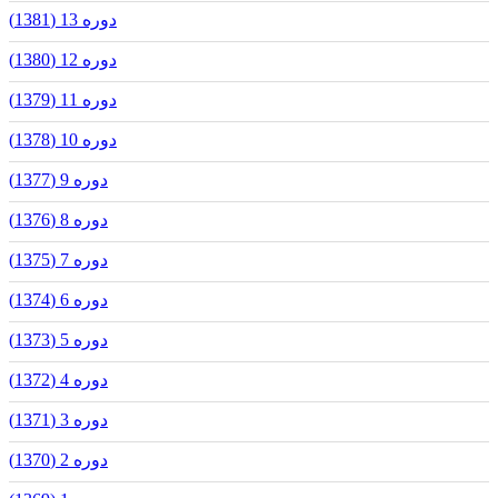
دوره 13 (1381)
دوره 12 (1380)
دوره 11 (1379)
دوره 10 (1378)
دوره 9 (1377)
دوره 8 (1376)
دوره 7 (1375)
دوره 6 (1374)
دوره 5 (1373)
دوره 4 (1372)
دوره 3 (1371)
دوره 2 (1370)