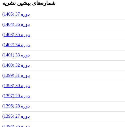
شماره‌های پیشین نشریه
دوره 37 (1405)
دوره 36 (1404)
دوره 35 (1403)
دوره 34 (1402)
دوره 33 (1401)
دوره 32 (1400)
دوره 31 (1399)
دوره 30 (1398)
دوره 29 (1397)
دوره 28 (1396)
دوره 27 (1395)
دوره 26 (1394)