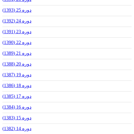
دوره 25 (1393)
دوره 24 (1392)
دوره 23 (1391)
دوره 22 (1390)
دوره 21 (1389)
دوره 20 (1388)
دوره 19 (1387)
دوره 18 (1386)
دوره 17 (1385)
دوره 16 (1384)
دوره 15 (1383)
دوره 14 (1382)