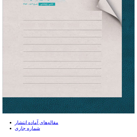
مقاله‌های آماده انتشار
شماره جاری