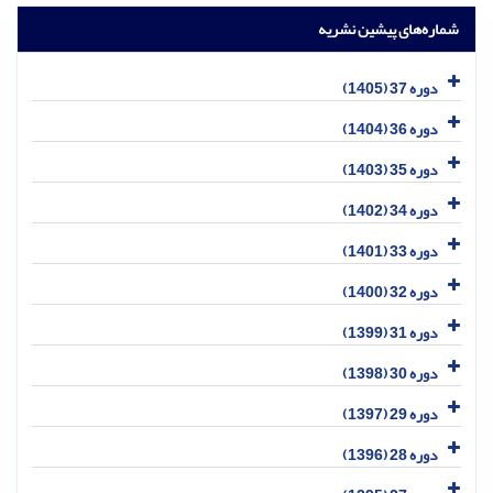
شماره‌های پیشین نشریه
دوره 37 (1405)
دوره 36 (1404)
دوره 35 (1403)
دوره 34 (1402)
دوره 33 (1401)
دوره 32 (1400)
دوره 31 (1399)
دوره 30 (1398)
دوره 29 (1397)
دوره 28 (1396)