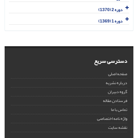
دوره 2 (1370)
دوره 1 (1369)
دسترسی سریع
صفحه اصلی
درباره نشریه
گروه دبیران
فرستادن مقاله
تماس با ما
واژه نامه اختصاصی
نقشه سایت