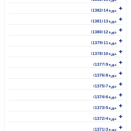
دوره 14 (1382)
دوره 13 (1381)
دوره 12 (1380)
دوره 11 (1379)
دوره 10 (1378)
دوره 9 (1377)
دوره 8 (1376)
دوره 7 (1375)
دوره 6 (1374)
دوره 5 (1373)
دوره 4 (1372)
دوره 3 (1371)