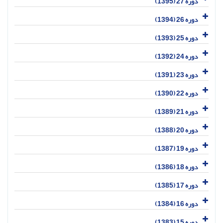
دوره 27 (1395)
دوره 26 (1394)
دوره 25 (1393)
دوره 24 (1392)
دوره 23 (1391)
دوره 22 (1390)
دوره 21 (1389)
دوره 20 (1388)
دوره 19 (1387)
دوره 18 (1386)
دوره 17 (1385)
دوره 16 (1384)
دوره 15 (1383)