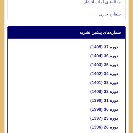
مقاله‌های آماده انتشار
شماره جاری
شماره‌های پیشین نشریه
دوره 37 (1405)
دوره 36 (1404)
دوره 35 (1403)
دوره 34 (1402)
دوره 33 (1401)
دوره 32 (1400)
دوره 31 (1399)
دوره 30 (1398)
دوره 29 (1397)
دوره 28 (1396)