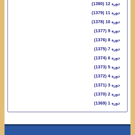
دوره 12 (1380)
دوره 11 (1379)
دوره 10 (1378)
دوره 9 (1377)
دوره 8 (1376)
دوره 7 (1375)
دوره 6 (1374)
دوره 5 (1373)
دوره 4 (1372)
دوره 3 (1371)
دوره 2 (1370)
دوره 1 (1369)