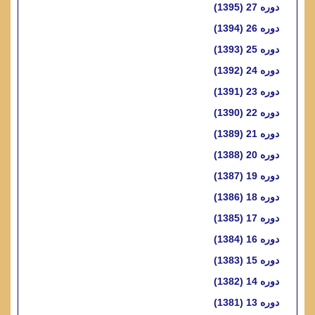
دوره 27 (1395)
دوره 26 (1394)
دوره 25 (1393)
دوره 24 (1392)
دوره 23 (1391)
دوره 22 (1390)
دوره 21 (1389)
دوره 20 (1388)
دوره 19 (1387)
دوره 18 (1386)
دوره 17 (1385)
دوره 16 (1384)
دوره 15 (1383)
دوره 14 (1382)
دوره 13 (1381)