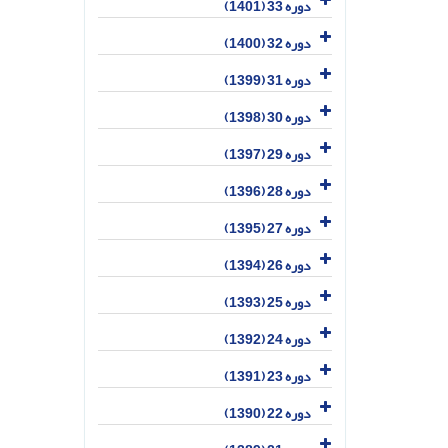
دوره 33 (1401)
دوره 32 (1400)
دوره 31 (1399)
دوره 30 (1398)
دوره 29 (1397)
دوره 28 (1396)
دوره 27 (1395)
دوره 26 (1394)
دوره 25 (1393)
دوره 24 (1392)
دوره 23 (1391)
دوره 22 (1390)