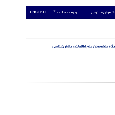
 از هوش مصنوعی
ورود به سامانه
ENGLISH
دگاه متخصصان علم اطلاعات و دانش‌شناسی