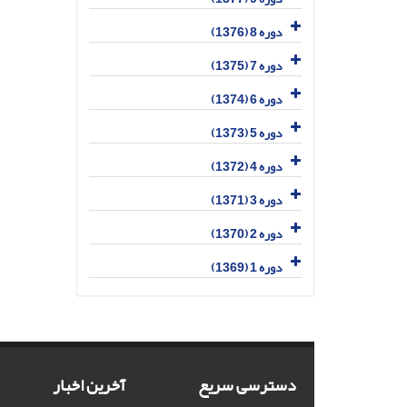
دوره 8 (1376)
دوره 7 (1375)
دوره 6 (1374)
دوره 5 (1373)
دوره 4 (1372)
دوره 3 (1371)
دوره 2 (1370)
دوره 1 (1369)
دسترسی سریع
آخرین اخبار