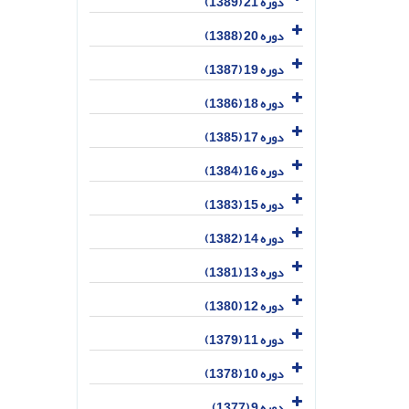
دوره 21 (1389)
دوره 20 (1388)
دوره 19 (1387)
دوره 18 (1386)
دوره 17 (1385)
دوره 16 (1384)
دوره 15 (1383)
دوره 14 (1382)
دوره 13 (1381)
دوره 12 (1380)
دوره 11 (1379)
دوره 10 (1378)
دوره 9 (1377)