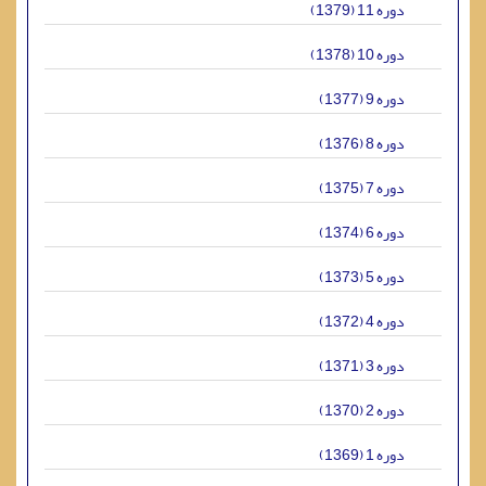
دوره 11 (1379)
دوره 10 (1378)
دوره 9 (1377)
دوره 8 (1376)
دوره 7 (1375)
دوره 6 (1374)
دوره 5 (1373)
دوره 4 (1372)
دوره 3 (1371)
دوره 2 (1370)
دوره 1 (1369)