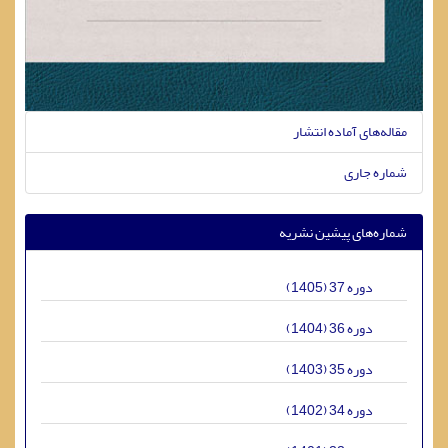
مقاله‌های آماده انتشار
شماره جاری
شماره‌های پیشین نشریه
دوره 37 (1405)
دوره 36 (1404)
دوره 35 (1403)
دوره 34 (1402)