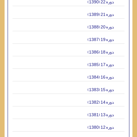
دوره 22 (1390)
دوره 21 (1389)
دوره 20 (1388)
دوره 19 (1387)
دوره 18 (1386)
دوره 17 (1385)
دوره 16 (1384)
دوره 15 (1383)
دوره 14 (1382)
دوره 13 (1381)
دوره 12 (1380)