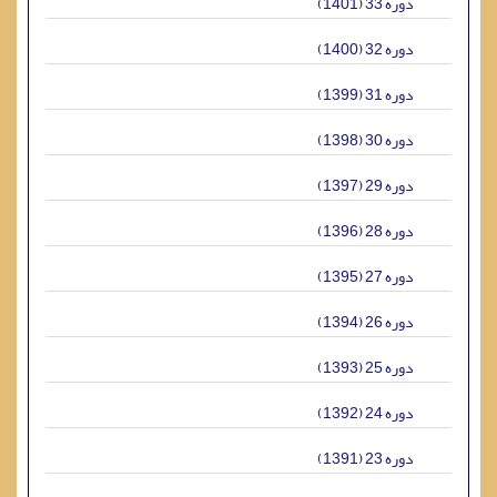
دوره 33 (1401)
دوره 32 (1400)
دوره 31 (1399)
دوره 30 (1398)
دوره 29 (1397)
دوره 28 (1396)
دوره 27 (1395)
دوره 26 (1394)
دوره 25 (1393)
دوره 24 (1392)
دوره 23 (1391)