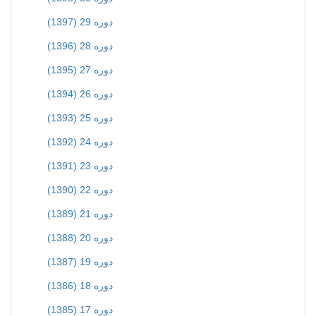
دوره 29 (1397)
دوره 28 (1396)
دوره 27 (1395)
دوره 26 (1394)
دوره 25 (1393)
دوره 24 (1392)
دوره 23 (1391)
دوره 22 (1390)
دوره 21 (1389)
دوره 20 (1388)
دوره 19 (1387)
دوره 18 (1386)
دوره 17 (1385)