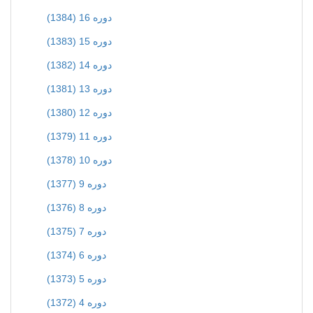
دوره 16 (1384)
دوره 15 (1383)
دوره 14 (1382)
دوره 13 (1381)
دوره 12 (1380)
دوره 11 (1379)
دوره 10 (1378)
دوره 9 (1377)
دوره 8 (1376)
دوره 7 (1375)
دوره 6 (1374)
دوره 5 (1373)
دوره 4 (1372)