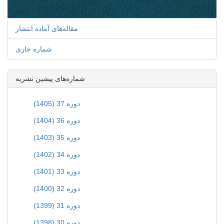
مقاله‌های آماده انتشار
شماره جاری
شماره‌های پیشین نشریه
دوره 37 (1405)
دوره 36 (1404)
دوره 35 (1403)
دوره 34 (1402)
دوره 33 (1401)
دوره 32 (1400)
دوره 31 (1399)
دوره 30 (1398)