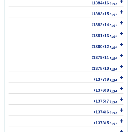
دوره 16 (1384)
دوره 15 (1383)
دوره 14 (1382)
دوره 13 (1381)
دوره 12 (1380)
دوره 11 (1379)
دوره 10 (1378)
دوره 9 (1377)
دوره 8 (1376)
دوره 7 (1375)
دوره 6 (1374)
دوره 5 (1373)