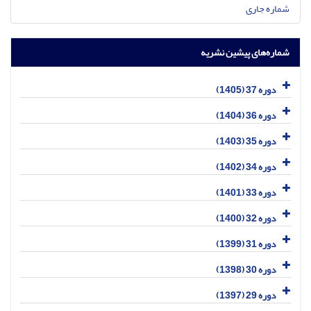
شماره جاری
شماره‌های پیشین نشریه
دوره 37 (1405)
دوره 36 (1404)
دوره 35 (1403)
دوره 34 (1402)
دوره 33 (1401)
دوره 32 (1400)
دوره 31 (1399)
دوره 30 (1398)
دوره 29 (1397)