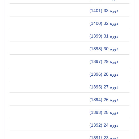
دوره 33 (1401)
دوره 32 (1400)
دوره 31 (1399)
دوره 30 (1398)
دوره 29 (1397)
دوره 28 (1396)
دوره 27 (1395)
دوره 26 (1394)
دوره 25 (1393)
دوره 24 (1392)
دوره 23 (1391)