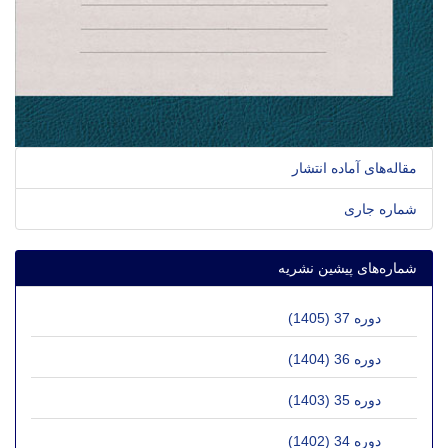
مقاله‌های آماده انتشار
شماره جاری
شماره‌های پیشین نشریه
دوره 37 (1405)
دوره 36 (1404)
دوره 35 (1403)
دوره 34 (1402)