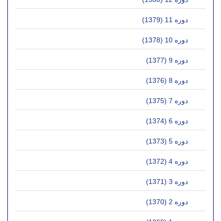
دوره 11 (1379)
دوره 10 (1378)
دوره 9 (1377)
دوره 8 (1376)
دوره 7 (1375)
دوره 6 (1374)
دوره 5 (1373)
دوره 4 (1372)
دوره 3 (1371)
دوره 2 (1370)