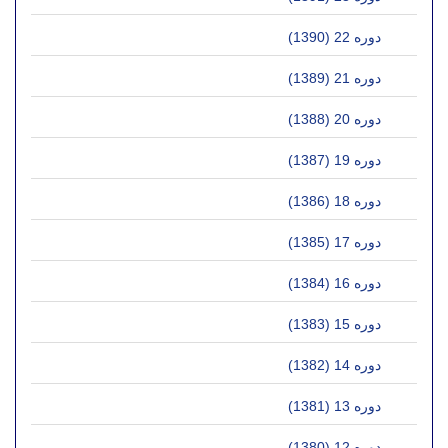
دوره 22 (1390)
دوره 21 (1389)
دوره 20 (1388)
دوره 19 (1387)
دوره 18 (1386)
دوره 17 (1385)
دوره 16 (1384)
دوره 15 (1383)
دوره 14 (1382)
دوره 13 (1381)
دوره 12 (1380)