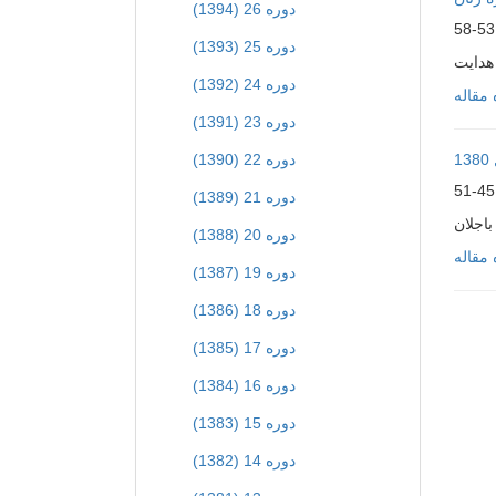
دوره 26 (1394)
53-58
دوره 25 (1393)
هدایت
دوره 24 (1392)
مقاله
دوره 23 (1391)
دوره 22 (1390)
1
45-51
دوره 21 (1389)
باجلان
دوره 20 (1388)
مقاله
دوره 19 (1387)
دوره 18 (1386)
دوره 17 (1385)
دوره 16 (1384)
دوره 15 (1383)
دوره 14 (1382)