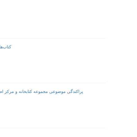
کتاب‌ه
پراکندگی موضوعی مجموعه کتابخانه و مرکز اطلا