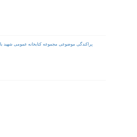
پراکندگی موضوعی مجموعه کتابخانه عمومی شهید باهنر