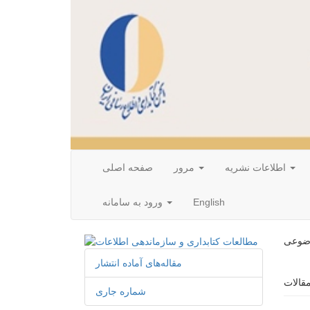
اطلاعات نشریه
مرور
صفحه اصلی
English
ورود به سامانه
وضوعی
مقاله‌های آماده انتشار
شماره جاری