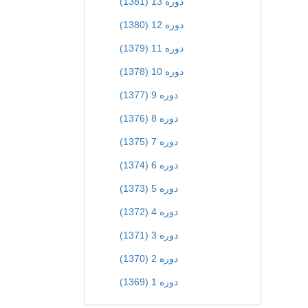
دوره 13 (1381)
دوره 12 (1380)
دوره 11 (1379)
دوره 10 (1378)
دوره 9 (1377)
دوره 8 (1376)
دوره 7 (1375)
دوره 6 (1374)
دوره 5 (1373)
دوره 4 (1372)
دوره 3 (1371)
دوره 2 (1370)
دوره 1 (1369)