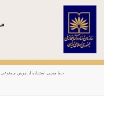
خط مشی استفاده از هوش مصنوعی