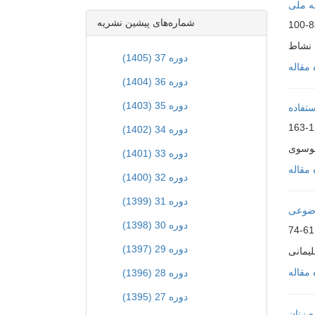
نه ملی
شماره‌های پیشین نشریه
85-
 نشاط
دوره 37 (1405)
مقاله
دوره 36 (1404)
دوره 35 (1403)
تفاده
15
دوره 34 (1402)
موسوی
دوره 33 (1401)
مقاله
دوره 32 (1400)
دوره 31 (1399)
وضوعی
دوره 30 (1398)
61-74
دوره 29 (1397)
یمانی
مقاله
دوره 28 (1396)
دوره 27 (1395)
ه زنان