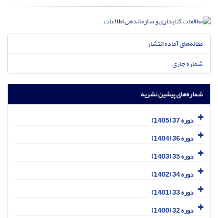
مقاله‌های آماده انتشار
شماره جاری
شماره‌های پیشین نشریه
دوره 37 (1405)
دوره 36 (1404)
دوره 35 (1403)
دوره 34 (1402)
دوره 33 (1401)
دوره 32 (1400)