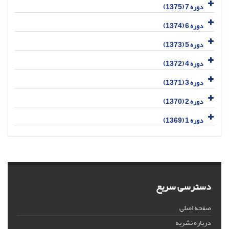
دوره 7 (1375)
دوره 6 (1374)
دوره 5 (1373)
دوره 4 (1372)
دوره 3 (1371)
دوره 2 (1370)
دوره 1 (1369)
دسترسی سریع
صفحه اصلی
درباره نشریه