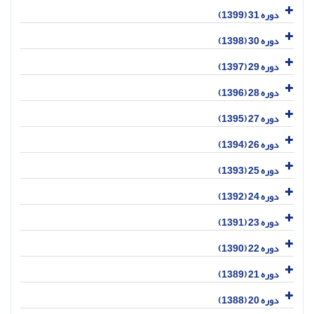
دوره 31 (1399)
دوره 30 (1398)
دوره 29 (1397)
دوره 28 (1396)
دوره 27 (1395)
دوره 26 (1394)
دوره 25 (1393)
دوره 24 (1392)
دوره 23 (1391)
دوره 22 (1390)
دوره 21 (1389)
دوره 20 (1388)