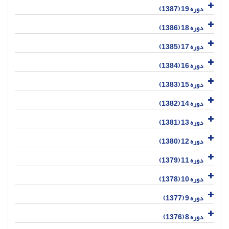
دوره 19 (1387)
دوره 18 (1386)
دوره 17 (1385)
دوره 16 (1384)
دوره 15 (1383)
دوره 14 (1382)
دوره 13 (1381)
دوره 12 (1380)
دوره 11 (1379)
دوره 10 (1378)
دوره 9 (1377)
دوره 8 (1376)