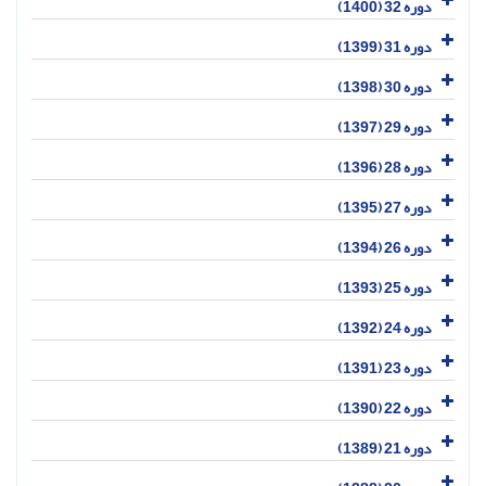
دوره 32 (1400)
دوره 31 (1399)
دوره 30 (1398)
دوره 29 (1397)
دوره 28 (1396)
دوره 27 (1395)
دوره 26 (1394)
دوره 25 (1393)
دوره 24 (1392)
دوره 23 (1391)
دوره 22 (1390)
دوره 21 (1389)