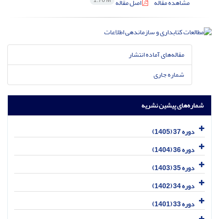
1.76 M
مشاهده مقاله
اصل مقاله
مقاله‌های آماده انتشار
شماره جاری
شماره‌های پیشین نشریه
دوره 37 (1405)
دوره 36 (1404)
دوره 35 (1403)
دوره 34 (1402)
دوره 33 (1401)