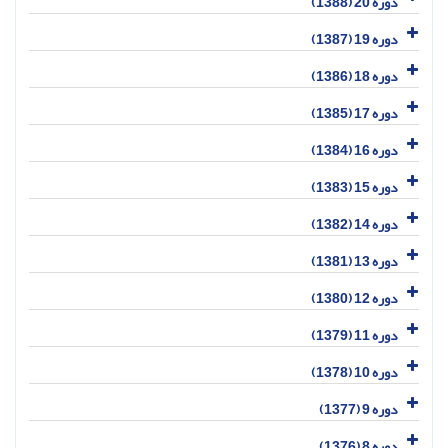
دوره 20 (1388)
دوره 19 (1387)
دوره 18 (1386)
دوره 17 (1385)
دوره 16 (1384)
دوره 15 (1383)
دوره 14 (1382)
دوره 13 (1381)
دوره 12 (1380)
دوره 11 (1379)
دوره 10 (1378)
دوره 9 (1377)
دوره 8 (1376)