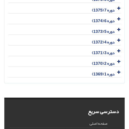
دوره 7 (1375)
دوره 6 (1374)
دوره 5 (1373)
دوره 4 (1372)
دوره 3 (1371)
دوره 2 (1370)
دوره 1 (1369)
دسترسی سریع
صفحه اصلی