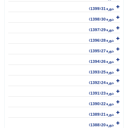
دوره 31 (1399)
دوره 30 (1398)
دوره 29 (1397)
دوره 28 (1396)
دوره 27 (1395)
دوره 26 (1394)
دوره 25 (1393)
دوره 24 (1392)
دوره 23 (1391)
دوره 22 (1390)
دوره 21 (1389)
دوره 20 (1388)