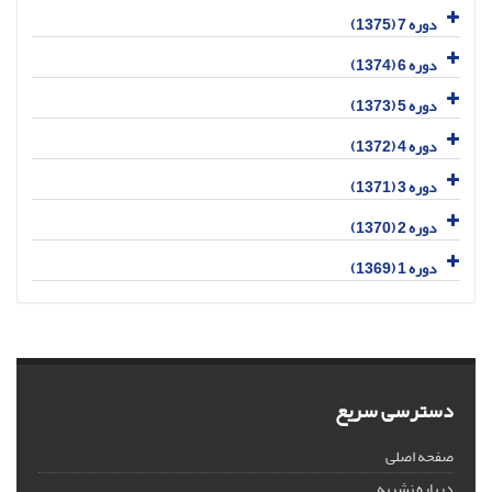
دوره 7 (1375)
دوره 6 (1374)
دوره 5 (1373)
دوره 4 (1372)
دوره 3 (1371)
دوره 2 (1370)
دوره 1 (1369)
دسترسی سریع
صفحه اصلی
درباره نشریه