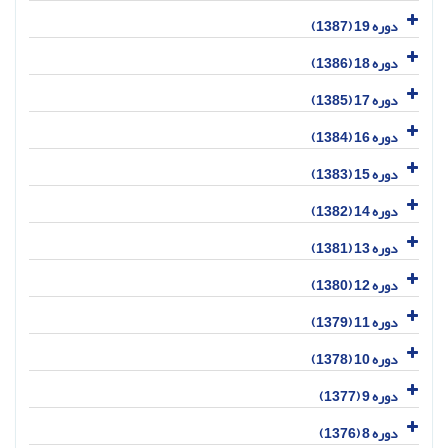
دوره 19 (1387)
دوره 18 (1386)
دوره 17 (1385)
دوره 16 (1384)
دوره 15 (1383)
دوره 14 (1382)
دوره 13 (1381)
دوره 12 (1380)
دوره 11 (1379)
دوره 10 (1378)
دوره 9 (1377)
دوره 8 (1376)