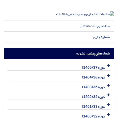
مقاله‌های آماده انتشار
شماره جاری
شماره‌های پیشین نشریه
دوره 37 (1405)
دوره 36 (1404)
دوره 35 (1403)
دوره 34 (1402)
دوره 33 (1401)
دوره 32 (1400)