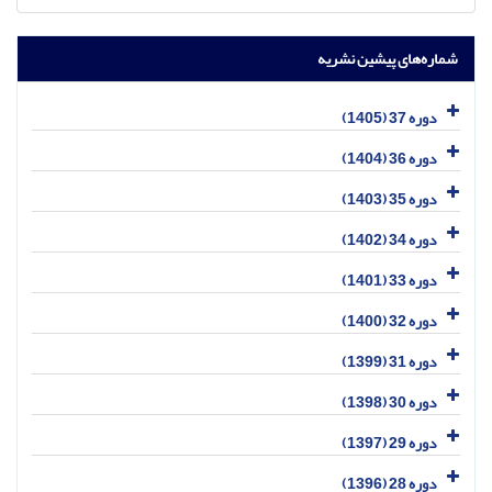
شماره‌های پیشین نشریه
دوره 37 (1405)
دوره 36 (1404)
دوره 35 (1403)
دوره 34 (1402)
دوره 33 (1401)
دوره 32 (1400)
دوره 31 (1399)
دوره 30 (1398)
دوره 29 (1397)
دوره 28 (1396)