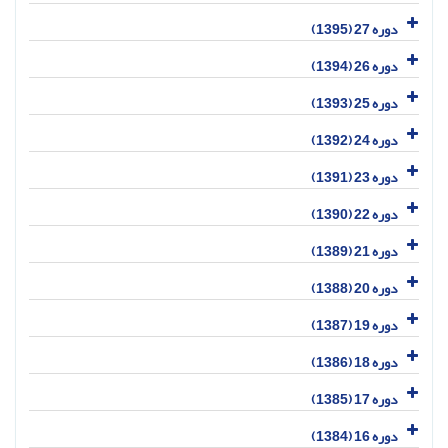
دوره 27 (1395)
دوره 26 (1394)
دوره 25 (1393)
دوره 24 (1392)
دوره 23 (1391)
دوره 22 (1390)
دوره 21 (1389)
دوره 20 (1388)
دوره 19 (1387)
دوره 18 (1386)
دوره 17 (1385)
دوره 16 (1384)