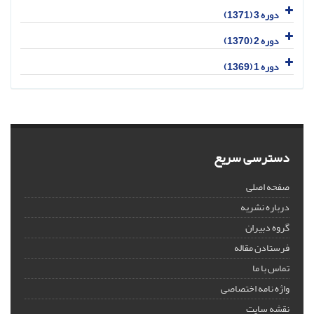
دوره 3 (1371)
دوره 2 (1370)
دوره 1 (1369)
دسترسی سریع
صفحه اصلی
درباره نشریه
گروه دبیران
فرستادن مقاله
تماس با ما
واژه نامه اختصاصی
نقشه سایت