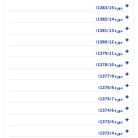
دوره 15 (1383)
دوره 14 (1382)
دوره 13 (1381)
دوره 12 (1380)
دوره 11 (1379)
دوره 10 (1378)
دوره 9 (1377)
دوره 8 (1376)
دوره 7 (1375)
دوره 6 (1374)
دوره 5 (1373)
دوره 4 (1372)