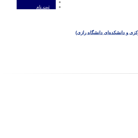
ثبت نام