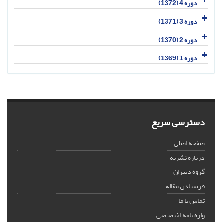
دوره 4 (1372)
دوره 3 (1371)
دوره 2 (1370)
دوره 1 (1369)
دسترسی سریع
صفحه اصلی
درباره نشریه
گروه دبیران
فرستادن مقاله
تماس با ما
واژه نامه اختصاصی