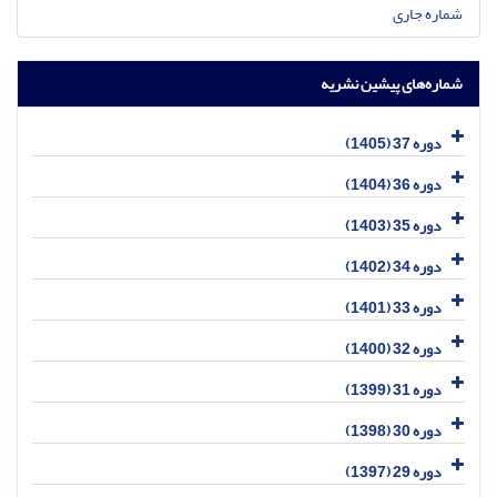
شماره جاری
شماره‌های پیشین نشریه
دوره 37 (1405)
دوره 36 (1404)
دوره 35 (1403)
دوره 34 (1402)
دوره 33 (1401)
دوره 32 (1400)
دوره 31 (1399)
دوره 30 (1398)
دوره 29 (1397)