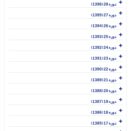
دوره 28 (1396)
دوره 27 (1395)
دوره 26 (1394)
دوره 25 (1393)
دوره 24 (1392)
دوره 23 (1391)
دوره 22 (1390)
دوره 21 (1389)
دوره 20 (1388)
دوره 19 (1387)
دوره 18 (1386)
دوره 17 (1385)