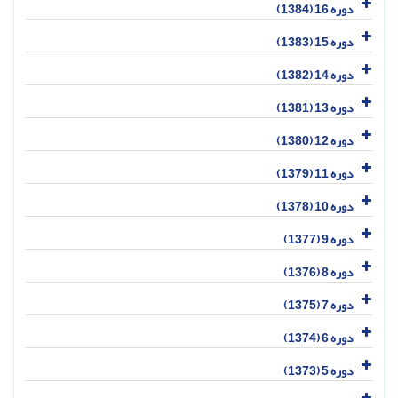
دوره 16 (1384)
دوره 15 (1383)
دوره 14 (1382)
دوره 13 (1381)
دوره 12 (1380)
دوره 11 (1379)
دوره 10 (1378)
دوره 9 (1377)
دوره 8 (1376)
دوره 7 (1375)
دوره 6 (1374)
دوره 5 (1373)