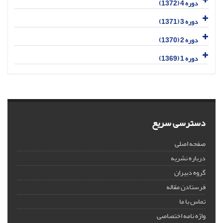
دوره 4 (1372)
دوره 3 (1371)
دوره 2 (1370)
دوره 1 (1369)
دسترسی سریع
صفحه اصلی
درباره نشریه
گروه دبیران
فرستادن مقاله
تماس با ما
واژه نامه اختصاصی