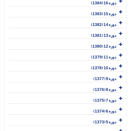
دوره 16 (1384)
دوره 15 (1383)
دوره 14 (1382)
دوره 13 (1381)
دوره 12 (1380)
دوره 11 (1379)
دوره 10 (1378)
دوره 9 (1377)
دوره 8 (1376)
دوره 7 (1375)
دوره 6 (1374)
دوره 5 (1373)