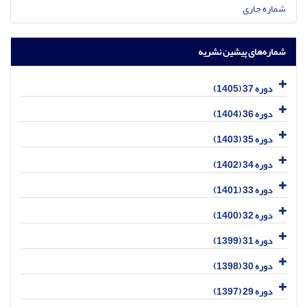
شماره جاری
شماره‌های پیشین نشریه
دوره 37 (1405)
دوره 36 (1404)
دوره 35 (1403)
دوره 34 (1402)
دوره 33 (1401)
دوره 32 (1400)
دوره 31 (1399)
دوره 30 (1398)
دوره 29 (1397)