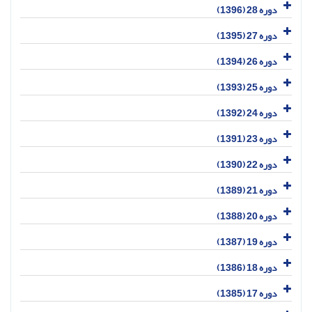
دوره 28 (1396)
دوره 27 (1395)
دوره 26 (1394)
دوره 25 (1393)
دوره 24 (1392)
دوره 23 (1391)
دوره 22 (1390)
دوره 21 (1389)
دوره 20 (1388)
دوره 19 (1387)
دوره 18 (1386)
دوره 17 (1385)