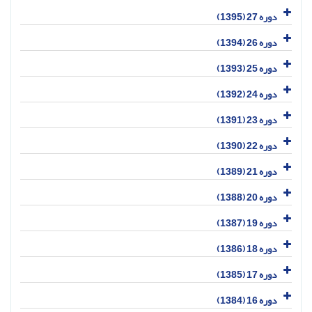
دوره 27 (1395)
دوره 26 (1394)
دوره 25 (1393)
دوره 24 (1392)
دوره 23 (1391)
دوره 22 (1390)
دوره 21 (1389)
دوره 20 (1388)
دوره 19 (1387)
دوره 18 (1386)
دوره 17 (1385)
دوره 16 (1384)