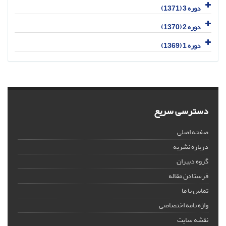
دوره 3 (1371)
دوره 2 (1370)
دوره 1 (1369)
دسترسی سریع
صفحه اصلی
درباره نشریه
گروه دبیران
فرستادن مقاله
تماس با ما
واژه نامه اختصاصی
نقشه سایت