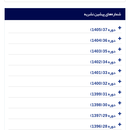
شماره‌های پیشین نشریه
دوره 37 (1405)
دوره 36 (1404)
دوره 35 (1403)
دوره 34 (1402)
دوره 33 (1401)
دوره 32 (1400)
دوره 31 (1399)
دوره 30 (1398)
دوره 29 (1397)
دوره 28 (1396)