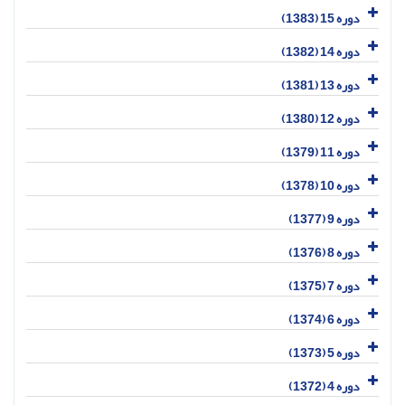
دوره 15 (1383)
دوره 14 (1382)
دوره 13 (1381)
دوره 12 (1380)
دوره 11 (1379)
دوره 10 (1378)
دوره 9 (1377)
دوره 8 (1376)
دوره 7 (1375)
دوره 6 (1374)
دوره 5 (1373)
دوره 4 (1372)