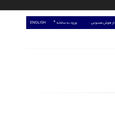
 از هوش مصنوعی
ورود به سامانه
ENGLISH