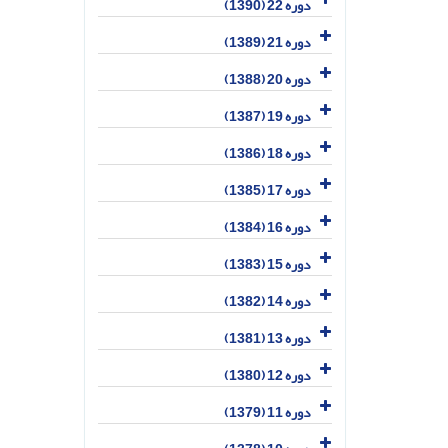
دوره 22 (1390)
دوره 21 (1389)
دوره 20 (1388)
دوره 19 (1387)
دوره 18 (1386)
دوره 17 (1385)
دوره 16 (1384)
دوره 15 (1383)
دوره 14 (1382)
دوره 13 (1381)
دوره 12 (1380)
دوره 11 (1379)