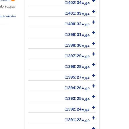
دوره 34 (1402)
سعیده خلیل
دوره 33 (1401)
مشاهده مق
دوره 32 (1400)
دوره 31 (1399)
دوره 30 (1398)
دوره 29 (1397)
دوره 28 (1396)
دوره 27 (1395)
دوره 26 (1394)
دوره 25 (1393)
دوره 24 (1392)
دوره 23 (1391)