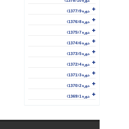
دوره 10 (1378)
دوره 9 (1377)
دوره 8 (1376)
دوره 7 (1375)
دوره 6 (1374)
دوره 5 (1373)
دوره 4 (1372)
دوره 3 (1371)
دوره 2 (1370)
دوره 1 (1369)