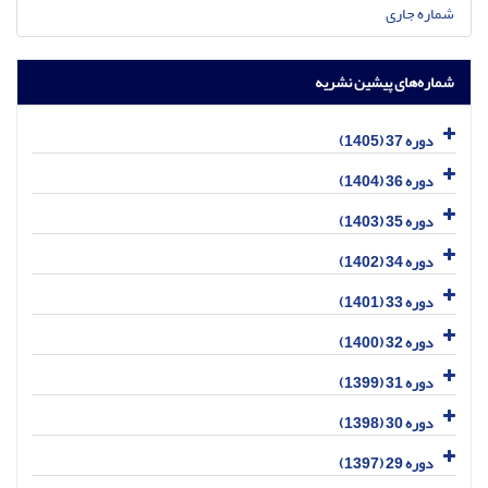
شماره جاری
شماره‌های پیشین نشریه
دوره 37 (1405)
دوره 36 (1404)
دوره 35 (1403)
دوره 34 (1402)
دوره 33 (1401)
دوره 32 (1400)
دوره 31 (1399)
دوره 30 (1398)
دوره 29 (1397)