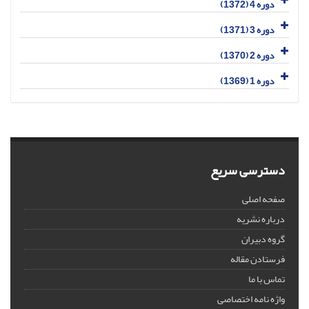
دوره 4 (1372)
دوره 3 (1371)
دوره 2 (1370)
دوره 1 (1369)
دسترسی سریع
صفحه اصلی
درباره نشریه
گروه دبیران
فرستادن مقاله
تماس با ما
واژه نامه اختصاصی