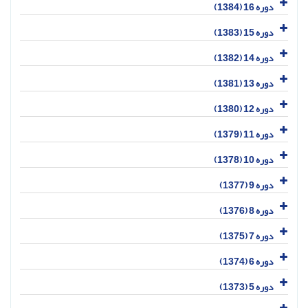
دوره 16 (1384)
دوره 15 (1383)
دوره 14 (1382)
دوره 13 (1381)
دوره 12 (1380)
دوره 11 (1379)
دوره 10 (1378)
دوره 9 (1377)
دوره 8 (1376)
دوره 7 (1375)
دوره 6 (1374)
دوره 5 (1373)