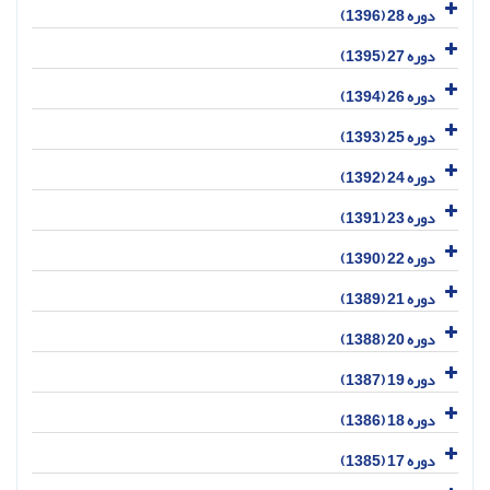
دوره 28 (1396)
دوره 27 (1395)
دوره 26 (1394)
دوره 25 (1393)
دوره 24 (1392)
دوره 23 (1391)
دوره 22 (1390)
دوره 21 (1389)
دوره 20 (1388)
دوره 19 (1387)
دوره 18 (1386)
دوره 17 (1385)