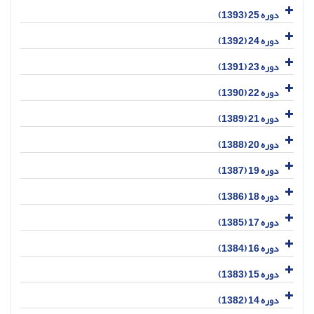
دوره 25 (1393)
دوره 24 (1392)
دوره 23 (1391)
دوره 22 (1390)
دوره 21 (1389)
دوره 20 (1388)
دوره 19 (1387)
دوره 18 (1386)
دوره 17 (1385)
دوره 16 (1384)
دوره 15 (1383)
دوره 14 (1382)