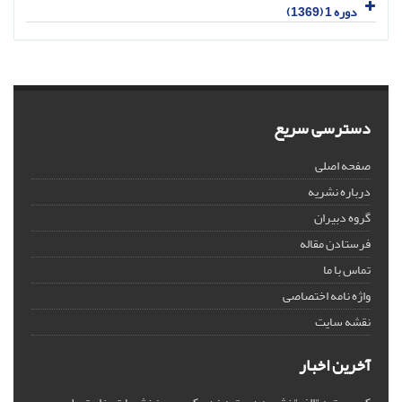
دوره 1 (1369)
دسترسی سریع
صفحه اصلی
درباره نشریه
گروه دبیران
فرستادن مقاله
تماس با ما
واژه نامه اختصاصی
نقشه سایت
آخرین اخبار