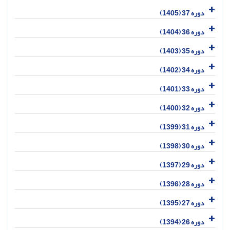
دوره 37 (1405)
دوره 36 (1404)
دوره 35 (1403)
دوره 34 (1402)
دوره 33 (1401)
دوره 32 (1400)
دوره 31 (1399)
دوره 30 (1398)
دوره 29 (1397)
دوره 28 (1396)
دوره 27 (1395)
دوره 26 (1394)