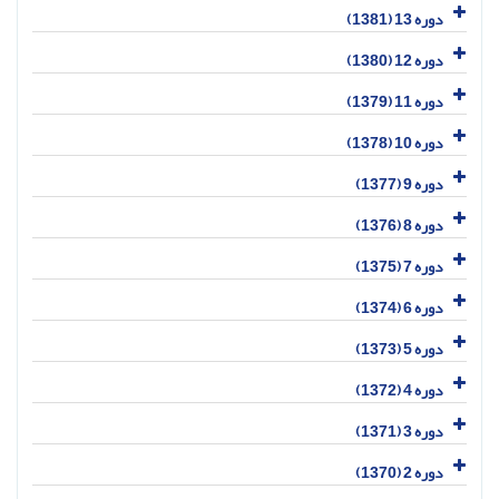
دوره 13 (1381)
دوره 12 (1380)
دوره 11 (1379)
دوره 10 (1378)
دوره 9 (1377)
دوره 8 (1376)
دوره 7 (1375)
دوره 6 (1374)
دوره 5 (1373)
دوره 4 (1372)
دوره 3 (1371)
دوره 2 (1370)