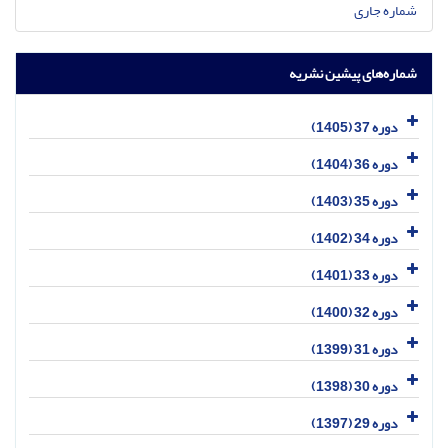
شماره جاری
شماره‌های پیشین نشریه
دوره 37 (1405)
دوره 36 (1404)
دوره 35 (1403)
دوره 34 (1402)
دوره 33 (1401)
دوره 32 (1400)
دوره 31 (1399)
دوره 30 (1398)
دوره 29 (1397)