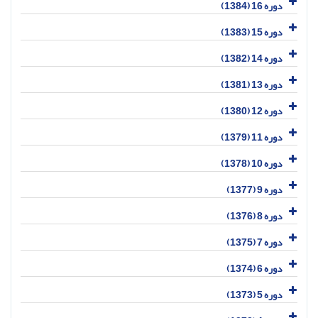
دوره 16 (1384)
دوره 15 (1383)
دوره 14 (1382)
دوره 13 (1381)
دوره 12 (1380)
دوره 11 (1379)
دوره 10 (1378)
دوره 9 (1377)
دوره 8 (1376)
دوره 7 (1375)
دوره 6 (1374)
دوره 5 (1373)