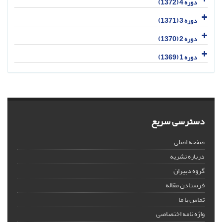
دوره 4 (1372)
دوره 3 (1371)
دوره 2 (1370)
دوره 1 (1369)
دسترسی سریع
صفحه اصلی
درباره نشریه
گروه دبیران
فرستادن مقاله
تماس با ما
واژه نامه اختصاصی