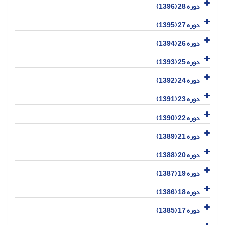
دوره 28 (1396)
دوره 27 (1395)
دوره 26 (1394)
دوره 25 (1393)
دوره 24 (1392)
دوره 23 (1391)
دوره 22 (1390)
دوره 21 (1389)
دوره 20 (1388)
دوره 19 (1387)
دوره 18 (1386)
دوره 17 (1385)