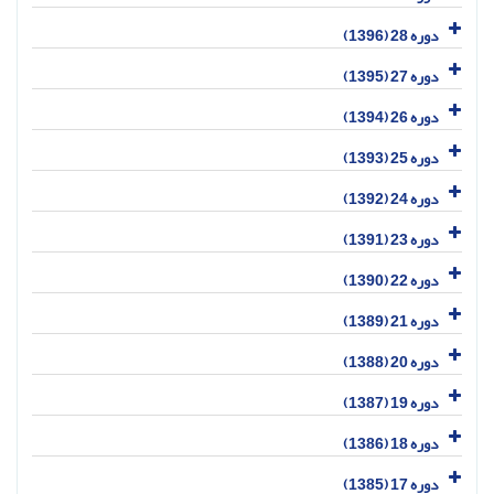
دوره 28 (1396)
دوره 27 (1395)
دوره 26 (1394)
دوره 25 (1393)
دوره 24 (1392)
دوره 23 (1391)
دوره 22 (1390)
دوره 21 (1389)
دوره 20 (1388)
دوره 19 (1387)
دوره 18 (1386)
دوره 17 (1385)