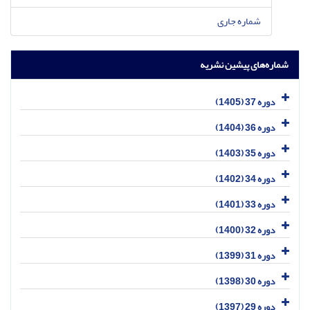
شماره جاری
شماره‌های پیشین نشریه
دوره 37 (1405)
دوره 36 (1404)
دوره 35 (1403)
دوره 34 (1402)
دوره 33 (1401)
دوره 32 (1400)
دوره 31 (1399)
دوره 30 (1398)
دوره 29 (1397)