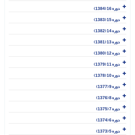
دوره 16 (1384)
دوره 15 (1383)
دوره 14 (1382)
دوره 13 (1381)
دوره 12 (1380)
دوره 11 (1379)
دوره 10 (1378)
دوره 9 (1377)
دوره 8 (1376)
دوره 7 (1375)
دوره 6 (1374)
دوره 5 (1373)