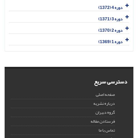
دوره 4 (1372)
دوره 3 (1371)
دوره 2 (1370)
دوره 1 (1369)
دسترسی سریع
صفحه اصلی
درباره نشریه
گروه دبیران
فرستادن مقاله
تماس با ما