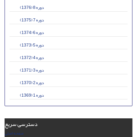
دوره 8 (1376)
دوره 7 (1375)
دوره 6 (1374)
دوره 5 (1373)
دوره 4 (1372)
دوره 3 (1371)
دوره 2 (1370)
دوره 1 (1369)
دسترسی سریع
صفحه اصلی