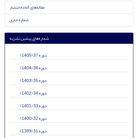
مقاله‌های آماده انتشار
شماره جاری
شماره‌های پیشین نشریه
دوره 37 (1405)
دوره 36 (1404)
دوره 35 (1403)
دوره 34 (1402)
دوره 33 (1401)
دوره 32 (1400)
دوره 31 (1399)