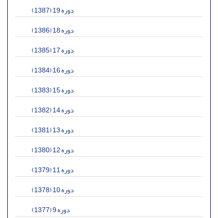
دوره 19 (1387)
دوره 18 (1386)
دوره 17 (1385)
دوره 16 (1384)
دوره 15 (1383)
دوره 14 (1382)
دوره 13 (1381)
دوره 12 (1380)
دوره 11 (1379)
دوره 10 (1378)
دوره 9 (1377)