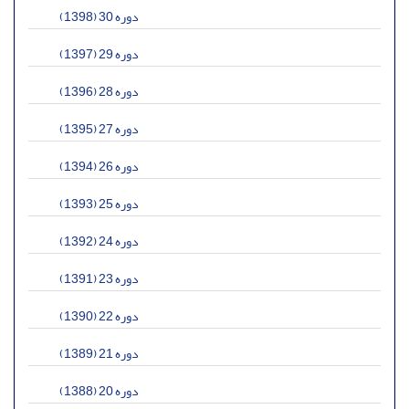
دوره 30 (1398)
دوره 29 (1397)
دوره 28 (1396)
دوره 27 (1395)
دوره 26 (1394)
دوره 25 (1393)
دوره 24 (1392)
دوره 23 (1391)
دوره 22 (1390)
دوره 21 (1389)
دوره 20 (1388)