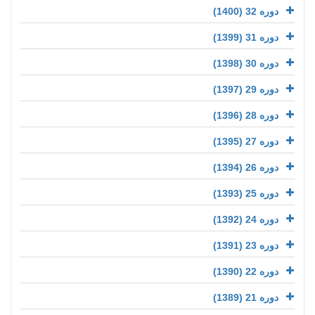
دوره 32 (1400)
دوره 31 (1399)
دوره 30 (1398)
دوره 29 (1397)
دوره 28 (1396)
دوره 27 (1395)
دوره 26 (1394)
دوره 25 (1393)
دوره 24 (1392)
دوره 23 (1391)
دوره 22 (1390)
دوره 21 (1389)