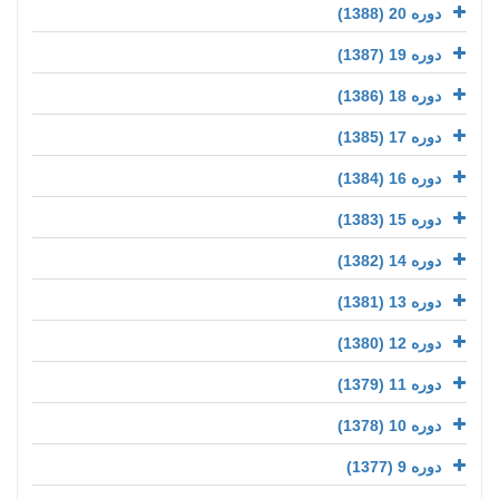
دوره 20 (1388)
دوره 19 (1387)
دوره 18 (1386)
دوره 17 (1385)
دوره 16 (1384)
دوره 15 (1383)
دوره 14 (1382)
دوره 13 (1381)
دوره 12 (1380)
دوره 11 (1379)
دوره 10 (1378)
دوره 9 (1377)