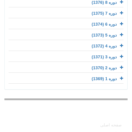
دوره 8 (1376)
دوره 7 (1375)
دوره 6 (1374)
دوره 5 (1373)
دوره 4 (1372)
دوره 3 (1371)
دوره 2 (1370)
دوره 1 (1369)
دسترسی سریع
صفحه اصلی