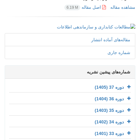
مشاهده مقاله
اصل مقاله
6.19 M
مقاله‌های آماده انتشار
شماره جاری
شماره‌های پیشین نشریه
دوره 37 (1405)
دوره 36 (1404)
دوره 35 (1403)
دوره 34 (1402)
دوره 33 (1401)